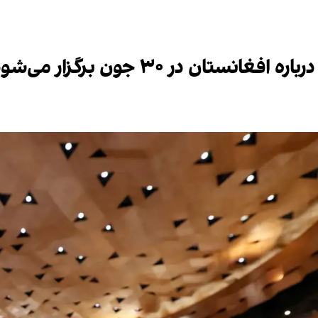
ن در ۳۰ جون برگزار می‌شود