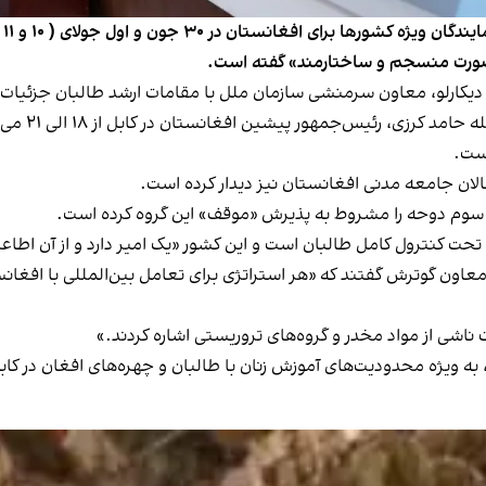
سا
 صورت منسجم و ساختارمند» گفته است.
ی دیکارلو، معاون سرمنشی سازمان ملل با مقامات ارشد طالبان جزئیات ار
دیکارلو با 
ست.
الان جامعه مدنی افغانستان نیز دیدار کرده است.
سوم دوحه را مشروط به پذیرش «موقف» این گروه کرده است.
 تحت کنترول کامل طالبان است و این کشور «یک امیر دارد و از آن اطا
معاون گوترش گفتند که «هر استراتژی برای تعامل بین‌المللی با افغان
 ناشی از مواد مخدر و گروه‌های تروریستی اشاره کردند.»
ه ویژه محدودیت‌های آموزش زنان با طالبان و چهره‌های افغان در کاب