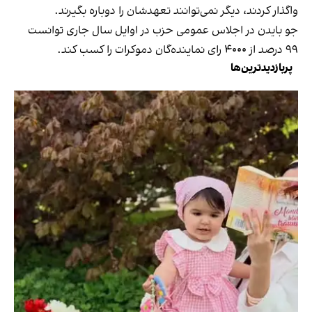
واگذار کردند، دیگر نمی‌توانند تعهدشان را دوباره بگیرند.
جو بایدن در اجلاس عمومی حزب در اوایل سال جاری توانست
۹۹ درصد از ۴۰۰۰ رای نماینده‌گان دموکرات را کسب کند‌.
پربازدیدترین‌ها