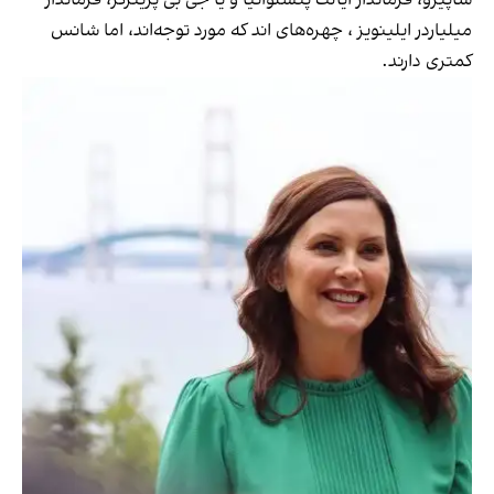
میلیاردر ایلینویز ، چهره‌های اند که مورد توجه‌اند، اما شانس
کمتری دارند.