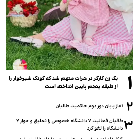
۱
یک زن کارگر در هرات متهم شد که کودک شیرخوار را
از طبقه پنجم پایین انداخته است
۲
آغاز پایان دور دوم حاکمیت طالبان
۳
طالبان فعالیت ۷ دانشگاه خصوصی را تعلیق و جواز ۲
دانشگاه را لغو کرد