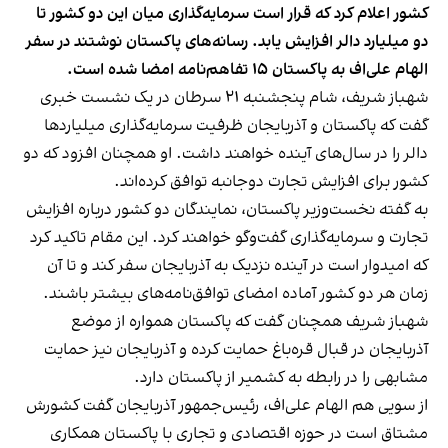
کشور اعلام کرد که قرار است سرمایه‌گذاری میان این دو کشور تا
دو میلیارد دالر افزایش یابد. رسانه‌های پاکستان نوشتند در سفر
الهام علی‌اف به پاکستان ۱۵ تفاهم‌نامه امضا شده است.
شهباز شریف، شام پنجشنبه ۲۱ سرطان در یک نشست خبری
گفت که پاکستان و آذربایجان ظرفیت سرمایه‌گذاری میلیاردها
دالر را در سال‌های آینده خواهند داشت. او همچنان افزود که دو
کشور برای افزایش تجارت دوجانبه توافق کرده‌اند.
به گفته نخست‌وزیر پاکستان، نمایندگان دو کشور درباره افزایش
تجارت و سرمایه‌گذاری گفت‌وگو خواهند کرد. این مقام تاکید کرد
که امیدوار است در آینده نزدیک به آذربایجان سفر کند و تا آن
زمان هر دو کشور آماده امضای توافق‌‌نامه‌های بیشتر باشند.
شهباز شریف همچنان گفت که پاکستان همواره از موضع
آذربایجان در قبال قره‌باغ حمایت کرده و آذربایجان نیز حمایت
مشابهی را در رابطه به کشمیر از پاکستان دارد.
از سویی هم الهام علی‌اف، رئیس‌جمهور آذربایجان گفت کشورش
مشتاق است در حوزه اقتصادی و تجاری با پاکستان همکاری