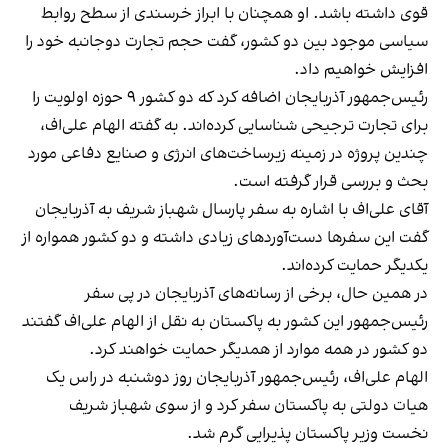
قوی داشته باشد. او همچنان با ابراز خرسندی از سطح روابط
سیاسی موجود بین دو کشور، گفت حجم تجارت دوجانبه خود را
افزایش خواهیم داد.
رئیس‌جمهور آذربایجان اضافه کرد که دو کشور ۹ حوزه اولویت را
برای تجارت ترجیحی شناسایی کرده‌اند. به گفته الهام علی‌اف،
چندین پروژه در زمینه زیرساخت‌های انرژی و صنایع دفاعی مورد
بحث و بررسی قرار گرفته است.
آقای علی‌اف با اشاره به سفر پارسال شهباز شریف به آذربایجان
گفت این سفرها دست‌آوردهای زیادی داشته و دو کشور همواره از
یکدیگر حمایت کرده‌اند.
در همین حال، برخی از رسانه‌های آذربایجان در پی سفر
رئیس‌جمهور این کشور به پاکستان به نقل از الهام علی‌اف گفتند
دو کشور در همه موارد از همدیگر حمایت خواهند کرد.
الهام علی‌اف، رئیس‌جمهور آذربایجان روز دوشنبه در راس یک
هیات دولتی به پاکستان سفر کرد و از سوی شهباز شریف
نخست وزیر پاکستان پذیرایی گرم شد.