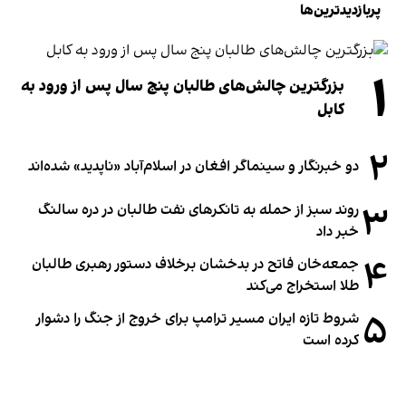
پربازدیدترین‌ها
۱
بزرگترین چالش‌های طالبان پنج سال پس از ورود به
کابل
۲
دو خبرنگار و سینماگر افغان در اسلام‌آباد «ناپدید» شده‌اند
۳
روند سبز از حمله به تانکرهای نفت طالبان در دره سالنگ
خبر داد
۴
جمعه‌خان فاتح در بدخشان برخلاف دستور رهبری طالبان
طلا استخراج می‌کند
۵
شروط تازه ایران مسیر ترامپ برای خروج از جنگ را دشوار
کرده است