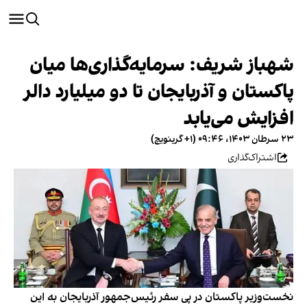
شهباز شریف: سرمایه‌گذاری‌ها میان
پاکستان و آذربایجان تا دو میلیارد دالر
افزایش می‌یابد
۲۳ سرطان ۱۴۰۳، ۰۹:۴۶ (‎+۱ گرینویچ)
اشتراک‌گذاری
نخست‌وزیر پاکستان در پی سفر رئیس‌جمهور آذربایجان به این