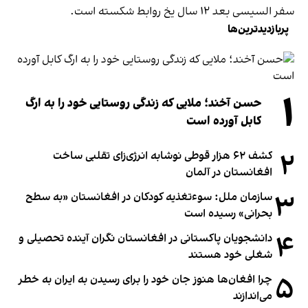
سفر السیسی بعد ۱۲ سال یخ روابط شکسته است.
پربازدیدترین‌ها
۱
حسن آخند؛ ملایی که زندگی روستایی خود را به ارگ
کابل آورده است
۲
کشف ۶۲ هزار قوطی نوشابه انرژی‌زای تقلبی ساخت
افغانستان در آلمان
۳
سازمان ملل: سوء‌تغذیه کودکان در افغانستان «به سطح
بحرانی» رسیده است
۴
دانشجویان پاکستانی در افغانستان نگران آینده تحصیلی و
شغلی خود هستند
۵
چرا افغان‌ها هنوز جان خود را برای رسیدن به ایران به خطر
می‌اندازند