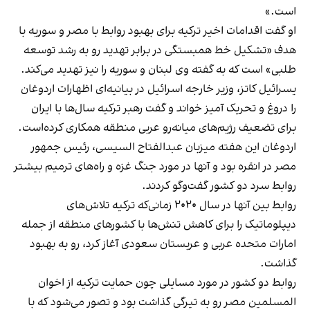
است.»
او گفت اقدامات اخیر ترکیه برای بهبود روابط با مصر و سوریه با
هدف «تشکیل خط همبستگی در برابر تهدید رو به رشد توسعه
طلبی» است که به گفته وی لبنان و سوریه را نیز تهدید می‌کند.
یسرائیل کاتز، وزیر خارجه اسرائیل در بیانیه‌ای اظهارات اردوغان
را دروغ و تحریک آمیز خواند و گفت رهبر ترکیه سال‌ها با ایران
برای تضعیف رژیم‌های میانه‌رو عربی منطقه همکاری کرده‌است.
اردوغان این هفته میزبان عبدالفتاح السیسی، رئیس جمهور
مصر در انقره بود و آنها در مورد جنگ غزه و راه‌های ترمیم بیشتر
روابط سرد دو کشور گفت‌وگو کردند.
روابط بین آنها در سال ۲۰۲۰ زمانی‌که ترکیه تلاش‌های
دیپلوماتیک را برای کاهش تنش‌ها با کشورهای منطقه از جمله
امارات متحده عربی و عربستان سعودی آغاز کرد، رو به بهبود
گذاشت.
روابط دو کشور در مورد مسایلی چون حمایت ترکیه از اخوان
المسلمین مصر رو به تیرگی گذاشت بود و تصور می‌شود که با