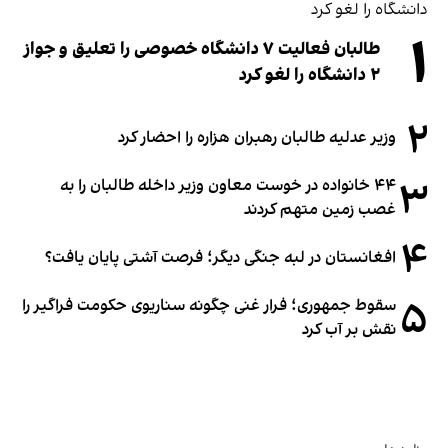
۱
طالبان فعالیت ۷ دانشگاه خصوصی را تعلیق و جواز
۲ دانشگاه را لغو کرد
۲
وزیر عدلیه طالبان رهبران هزاره را احضار کرد
۳
۴۴ خانواده در خوست معاون وزیر داخله طالبان را به
غصب زمین متهم کردند
۴
افغانستان در لبه جنگی دیگر؛ فرصت آشتی پایان یافت؟
۵
سقوط جمهوری؛ فرار غنی چگونه سناریوی حکومت فراگیر را
نقش بر آب کرد