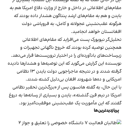
مقام‌های اطلاعاتی در داخل و خارج از وزارت دفاع امریکا هم به
بایدن و هم به مقام‌های ارشد پنتاگون هشدار داده بودند که
هرگونه عقب‌نشینی عجولانه و کامل، به فروپاشی دولت
افغانستان خواهد انجامید.
تحلیل‌گر نیویورک پست می‌افزاید که مقام‌های اطلاعاتی
همچنین توصیه کرده بودند که خروج ناگهانی تجهیزات و
زیرساخت‌های بادآورده‌ای را در اختیار تروریست‌ها قرار می‌دهد.
نویسنده این گزارش می‌گوید که این توصیه‌ها و هشدارها نادیده
گرفته شدند و در نتیجه ماجراجویی دولت بایدن ۱۳ نظامی
امریکایی و ده‌ها شهروند افغان بی‌دلیل کشته شدند.
با این حال،‌ به گفته هانسون پس از «بزرگ‌ترین تحقیر نظامی
امریکا در نیم قرن گذشته»، بایدن و بسیاری از رسانه‌ها به دروغ
گفتند که این مأموریت یک عقب‌نشینی موفقیت‌آمیز بود.
پربازدیدترین‌ها