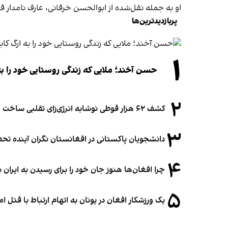
او به جمله‌ نقل‌شده از ابوالحسن خرقانی، عارف نامدار 
پربازدیدترین‌ها
۱
حسن آخند؛ ملایی که زندگی روستایی خود را به
۲
کشف ۶۲ هزار قوطی نوشابه انرژی‌زای تقلبی ساخت افغانستان در آلمان
۳
دانشجویان پاکستانی در افغانستان نگران آینده 
۴
چرا افغان‌ها هنوز جان خود را برای رسیدن به ایران ب
۵
یک ورزشکار افغان در یونان به اتهام ارتباط با قتل 