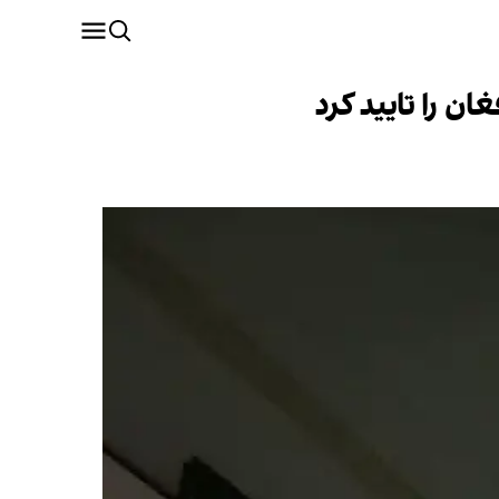
ن را تایید کرد