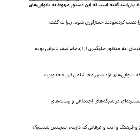
 بنی‌اسد گفته است که این دستور مربوط به نانوایی‌های
ا نصب کرده‌بودند جمع‌آوری شود، زیرا به گفته
کرمان، به منظور جلوگیری از ازدحام صف نانوایی بوده
ست که نانوایی‌های آزاد شهر هم شامل این محدودیت
ترده‌ای در شبکه‌های اجتماعی و رسانه‌های
 و فرهنگ و ادب و عرفانی که داریم، اینچنین شدیم؟»