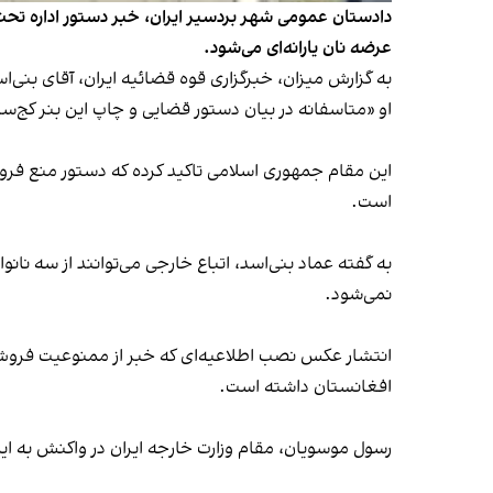
دادستان عمومی شهر بردسیر ایران، خبر دستور اداره تحت 
عرضه نان یارانه‌ای می‌شود.
به گزارش میزان،‌ خبرگزاری قوه قضائیه ایران، آقای بنی‌ا
او «متاسفانه در بیان دستور قضایی و چاپ این بنر کج‌س
این مقام جمهوری اسلامی تاکید کرده که دستور منع فروش 
است.
به گفته عماد بنی‌اسد، اتباع خارجی می‌توانند از سه نانو
نمی‌شود.
انتشار عکس نصب اطلاعیه‌ای که خبر از ممنوعیت فروش ن
افغانستان داشته است.
رسول موسویان، مقام وزارت خارجه ایران در واکنش به ای