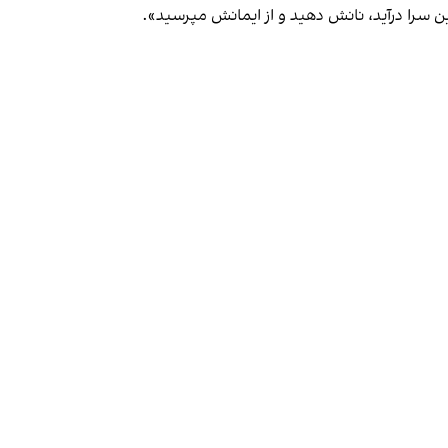
ین سرا درآید، نانش دهید و از ایمانش مپرسید».