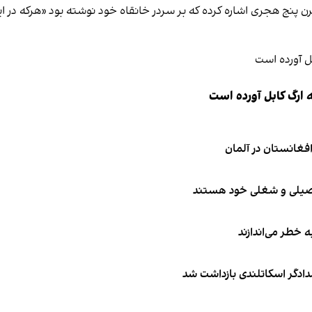
قرن پنج هجری اشاره کرده که بر سردر خانقاه خود نوشته بود «هرکه در ا
 ارگ کابل آورده است
تحصیلی و شغلی خود هستند
ه خطر می‌اندازند
امدادگر اسکاتلندی بازداشت شد