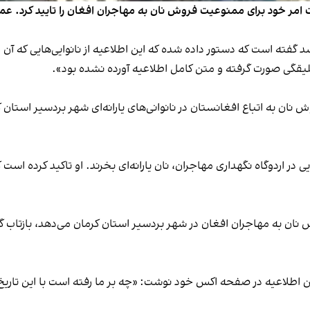
امر خود برای ممنوعیت فروش نان به مهاجران افغان را تایید کرد. عماد
سد گفته است که دستور داده شده که این اطلاعیه از نانوایی‌هایی که آن ر
لیقگی صورت گرفته و متن کامل اطلاعیه آورده نشده بود».
نان به اتباع افغانستان در نانوانی‌های یارانه‌ای شهر بردسیر استان 
ایی در اردوگاه نگهداری مهاجران، نان یارانه‌ای بخرند. او تاکید کرده ا
ان به مهاجران افغان در شهر بردسیر استان کرمان می‌دهد، بازتاب گس
ن اطلاعیه در صفحه اکس خود نوشت: «چه بر ما رفته است با این تاریخ