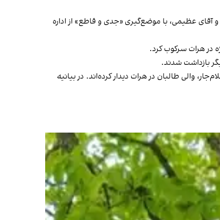
ی و آقای عظیمی، با موضع‌گیری «جدی و قاطع» از اداره
ه در هرات سرکوب کرد.
گر بازداشت شدند.
ار، والی طالبان در هرات دیدار کرده‌اند. در بیانیه