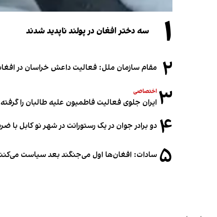
۱
سه دختر افغان در پولند ناپدید شدند
۲
مقام سازمان ملل: فعالیت داعش خراسان در افغانس
۳
اختصاصی
ایران جلوی فعالیت فاطمیون علیه طالبان را گرفته
۴
دو برادر جوان در یک رستورانت در شهر نو کابل با ض
۵
سادات: افغان‌ها اول می‌جنگند بعد سیاست می‌کنن