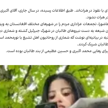
های با نفوذ در هرات‌اند. طبق اطلاعات رسیده، در سال جاری، آقای اکبر
در هرات نشود.
عاشورا، تجمعات عزاداری مردم را در شهرهای مختلف افغانستان به ویژ
وان شیعه به دست نیروهای طالبان در شهرک جبرئیل کشته و شماری دی
 در بیانیه‌ای نوشت که شماری از روحانیون اهل تشیع با نورمحمد اسلام‌ج
طالبان شریک کردند.
 برای رهایی محمد اکبری و حسین عظیمی از بند طالبان بوده است.