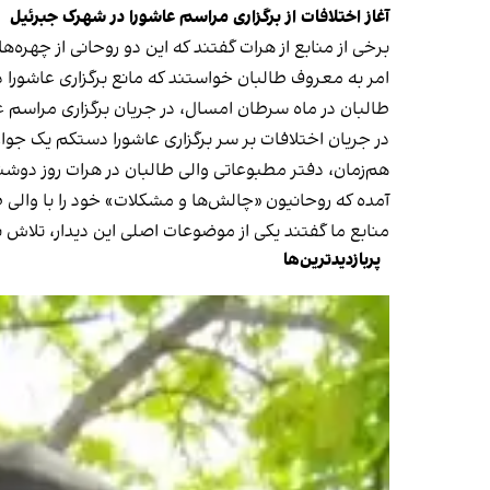
آغاز اختلافات از برگزاری مراسم عاشورا در شهرک جبرئیل
برخی از منابع از هرات گفتند که این دو روحانی از چهره‌
امر به معروف طالبان خواستند که مانع برگزاری عاشورا 
طالبان در ماه سرطان امسال، در جریان برگزاری مراسم 
در جریان اختلافات بر سر برگزاری عاشورا دستکم یک ج
هم‌زمان، دفتر مطبوعاتی والی طالبان در هرات روز دوشنبه
آمده که روحانیون «چالش‌ها و مشکلات» خود را با والی 
منابع ما گفتند یکی از موضوعات اصلی این دیدار، تلاش‌
پربازدیدترین‌ها