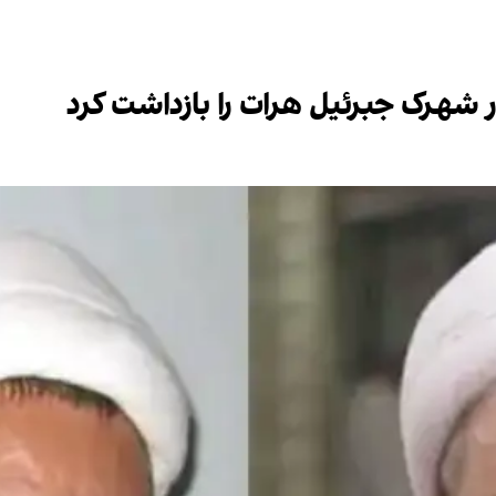
ر شهرک جبرئیل هرات را بازداشت کرد