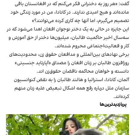
گفت: «هر روز به دخترانی فکر می‌کنم که در افغانستان باقی
مانده‌اند و هیچ امیدی ندارند. در کانادا، من در مورد زندگی خود
تصمیم می‌گیرم، اما آنها چه کاری کرده می‌توانند؟»
این جایزه در حالی به یک دختر نوجوان افغان اهدا می‌شود که در
سه‌سال اخیر حاکمیت طالبان، میلیون‌ها دختر از حق آموزش و
کار و فعالیت‌اجتماعی محروم شده‌اند.
برخی نهادهای بین‌المللی و مدافعان حقوق زن، محدودیت‌های
روزافزون طالبان بر زنان افغان را مصداق «آپارتاید جنسیتی»
دانسته و خواهان محاکمه ناقضان حقوق‌زن اند.
آلمان، کانادا، استرالیا و هالند طالبان را به نقض کنوانسیون
سازمان ملل درباره رفع همه اشکال تبعیض علیه زنان متهم
کرده‌اند.
پربازدیدترین‌ها