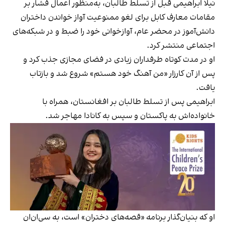
نیلا ابراهیمی قبل از تسلط طالبان، به‌منظور اعمال فشار بر
مقامات معارف کابل برای لغو ممنوعیت آواز خواندن داختران
دانش‌آموز در محضر عام، آوازخوانی خود را ضبط و در شبکه‌های
اجتماعی منتشر کرد.
او در مدت کوتاه طرفداران زیادی در فضای مجازی جذب کرد و
پس از آن کارزار «من آهنگ خود هستم» شروع شد و بازتاب
یافت.
ابراهیمی پس از تسلط طالبان بر افغانستان، همراه با
خانواده‌اش به پاکستان و سپس به کانادا مهاجر شد.
او که بنیان‌گذار برنامه «قصه‌های دختران» است، به سی‌ان‌ان