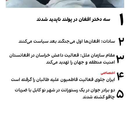
۱
سه دختر افغان در پولند ناپدید شدند
۲
سادات: افغان‌ها اول می‌جنگند بعد سیاست می‌کنند
۳
مقام سازمان ملل: فعالیت داعش خراسان در افغانستان
امنیت منطقه و جهان را تهدید می‌کند
۴
اختصاصی
ایران جلوی فعالیت فاطمیون علیه طالبان را گرفته است
۵
دو برادر جوان در یک رستورانت در شهر نو کابل با ضربات
چاقو کشته شدند