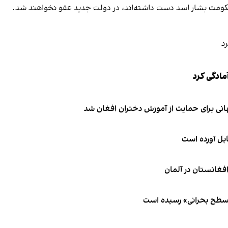
 حکومت بشار اسد دست داشته‌اند، در دولت جدید عفو نخواهند شد.
مادگی کرد
انی برای حمایت از آموزش دختران افغان شد
ابل آورده است
 سطح بحرانی» رسیده است