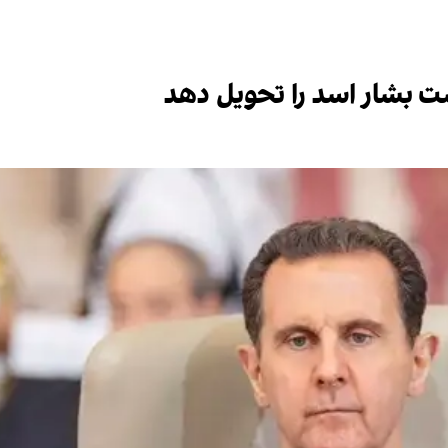
 بشار اسد را تحویل دهد