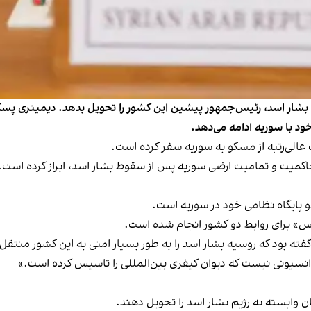
شار اسد، رئیس‌جمهور پیشین این کشور را تحویل بدهد. دیمیتری پسکوف
 با سوریه ادامه می‌دهد.
 عالی‌رتبه از مسکو به سوریه سفر کرده است.
 حاکمیت و تمامیت ارضی سوریه پس از سقوط بشار اسد، ابراز کرده است.
پایگاه نظامی خود در سوریه است.
س» برای روابط دو کشور انجام شده است.
ه بود که روسیه بشار اسد را به طور بسیار امنی به این کشور منتقل کر
نسیونی نیست که دیوان کیفری بین‌المللی را تاسیس کرده است.»
ن وابسته به رژیم بشار اسد را تحویل دهند.