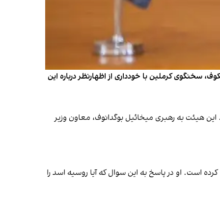
، سخنگوی کرملین با خودداری از اظهارنظر درباره این
 این هیئت به رهبری میخائیل بوگدانوف، معاون وزیر
ده است. او در پاسخ به این سوال که آیا روسیه اسد را