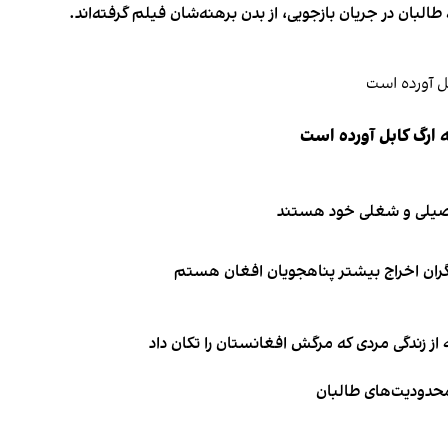
 طالبان در جریان بازجویی، از بدن برهنه‌شان فیلم گرفته‌اند.
 ارگ کابل آورده است
تحصیلی و شغلی خود هستند
نگران اخراج بیشتر پناهجویان افغان هستم
از زندگی مردی که مرگش افغانستان را تکان داد
 محدودیت‌های طالبان