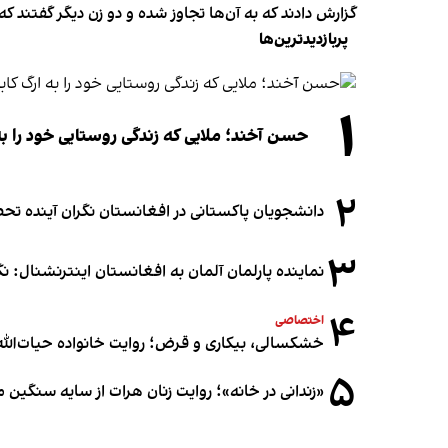
گزارش دادند که به آن‌ها تجاوز شده و دو زن دیگر گفتند که
پربازدیدترین‌ها
۱
حسن آخند؛ ملایی که زندگی روستایی خود را به
۲
دانشجویان پاکستانی در افغانستان نگران آینده 
۳
نماینده پارلمان آلمان به افغانستان اینترنشنال: 
۴
اختصاصی
خشکسالی، بیکاری و قرض؛ روایت خانواده حیات‌الله 
۵
«زندانی در خانه»؛ روایت زنان هرات از سایه سنگین