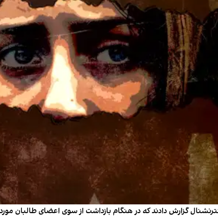
ان اینترنشنال گزارش دادند که در هنگام بازداشت از سوی اعضای طالبان مورد