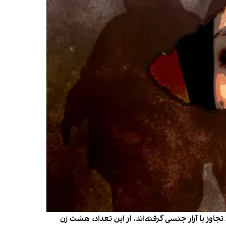
 تجاوز یا آزار جنسی گرفته‌اند. از این تعداد، هشت زن