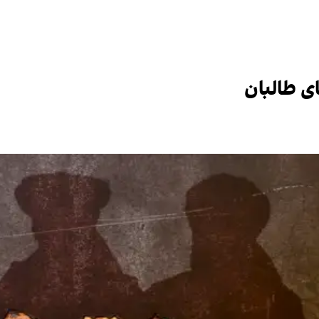
ای طالبان