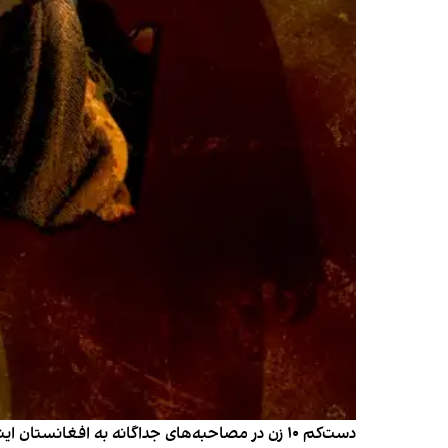
دست‌کم ۱۰ زن در مصاحبه‌های جداگانه به افغانست