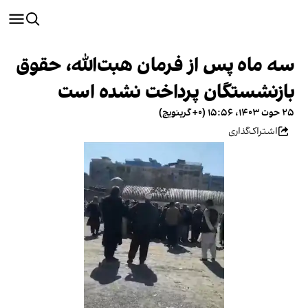
سه ماه پس از فرمان هبت‌الله، حقوق
بازنشستگان پرداخت نشده است
۲۵ حوت ۱۴۰۳، ۱۵:۵۶ (‎+۰ گرینویچ)
اشتراک‌گذاری