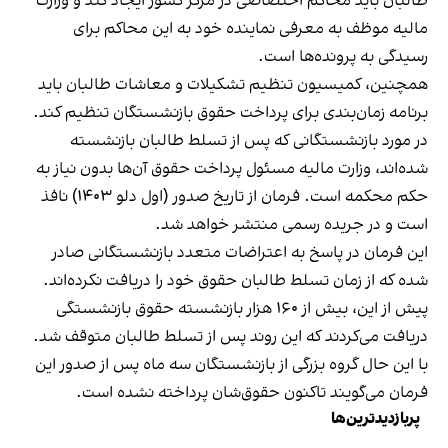
طالبان باید محاکم اختصاصی در مرکز کشور ایجاد کند و وزارت
مالیه موظف به معرفی نماینده خود به این محاکم برای
رسیدگی به پرونده‌ها است.
همچنین، کمیسیون تنظیم تشکیلات و معاشات طالبان باید
برنامه زمان‌بندی برای پرداخت حقوق بازنشستگان تنظیم کند.
در مورد بازنشستگانی که پس از تسلط طالبان بازنشسته
شده‌اند، وزارت مالیه مسئول پرداخت حقوق آن‌ها بدون نیاز به
حکم محکمه است. فرمان از تاریخ صدور (اول دلو ۱۴۰۳) نافذ
است و در جریده رسمی منتشر خواهد شد.
این فرمان در پاسخ به اعتراضات متعدد بازنشستگانی صادر
شده که از زمان تسلط طالبان حقوق خود را دریافت نکرده‌اند.
پیش از این، بیش از ۱۶۰ هزار بازنشسته حقوق بازنشستگی
دریافت می‌کردند که این روند پس از تسلط طالبان متوقف شد.
با این حال گروه بزرگی از بازنشستگان سه ماه پس از صدور این
فرمان می‌گویند تاکنون حقوق‌شان پرداخته نشده است.
پربازدیدترین‌ها