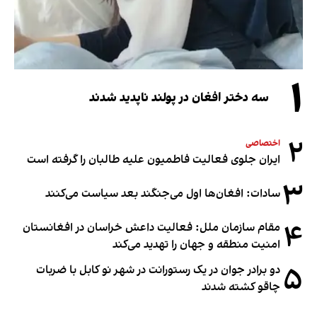
۱
سه دختر افغان در پولند ناپدید شدند
۲
اختصاصی
ایران جلوی فعالیت فاطمیون علیه طالبان را گرفته است
۳
سادات: افغان‌ها اول می‌جنگند بعد سیاست می‌کنند
۴
مقام سازمان ملل: فعالیت داعش خراسان در افغانستان
امنیت منطقه و جهان را تهدید می‌کند
۵
دو برادر جوان در یک رستورانت در شهر نو کابل با ضربات
چاقو کشته شدند