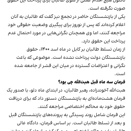
تاکنون هیچ اقدام عملی از سوی طالبان برای پرداخت این حقوق
صورت نگرفته است.
یکی از بازنشستگان حاضر در تجمع نیز گفت که طالبان به آنان
اعلام کرده‌اند که پس از نوروز برای پیگیری وضعیت حقوقی خود
مراجعه کنند، اما وی همچنان نگرانی‌هایی در مورد احتمال عدم
پرداخت این حقوق دارد.
از زمان تسلط طالبان بر کابل در ماه اسد ۱۴۰۰، حقوق
بازنشستگان دولت پرداخت نشده است. موضوعی که باعث
نگرانی و اعتراضات گسترده در میان این قشر از جامعه شده
است.
فرمان سه ماه قبل هبت‌الله چی بود؟
هبت‌الله آخوندزاده، رهبر طالبان، در ابتدای ماه دلو، با صدور یک
فرمان هشت‌ماده‌ای به بازنشستگان دستور داد که برای دریافت
حقوق خود به محاکم اختصاصی مراجعه کنند.
این فرمان شامل روند رسیدگی به پرونده‌های بازنشستگان قبل
و بعد از تسلط طالبان است. بر اساس فرمان، دادگاه عالی