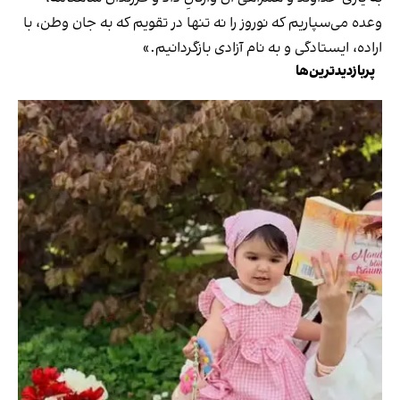
وعده می‌سپاریم که نوروز را نه تنها در تقویم که به جان وطن، با
اراده، ایستادگی و به نام آزادی بازگردانیم.»
پربازدیدترین‌ها