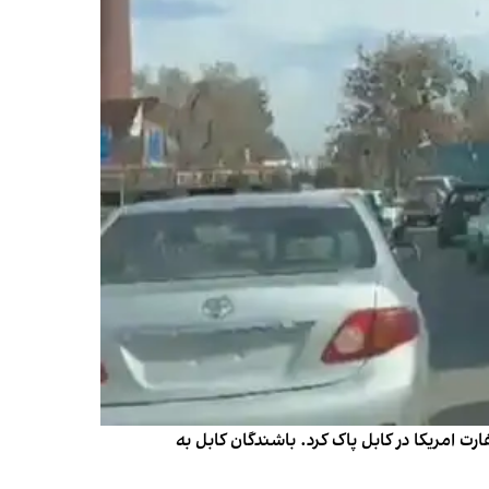
رت امریکا در کابل پاک کرد. باشندگان کابل به