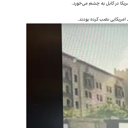
مریکا در کابل به چشم می‌خورد.