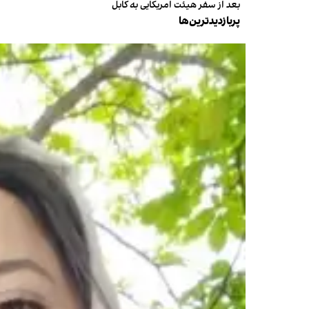
بعد از سفر هیئت امریکایی به کابل
پربازدیدترین‌ها