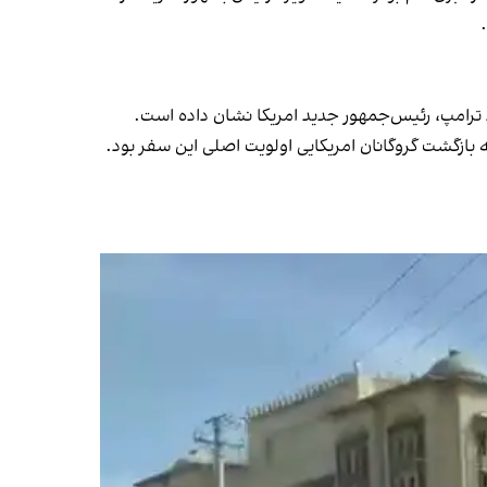
د ترامپ، رئيس‌جمهور جدید امریکا نشان داده است.
 بازگشت گروگانان امریکایی‌ اولویت اصلی این سفر بود.