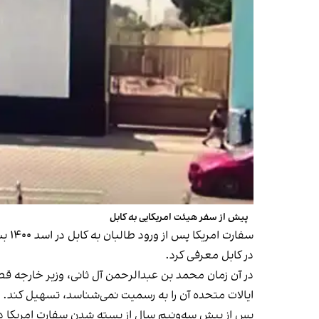
پیش از سفر هیئت امریکایی به کابل
سفا
در کابل معرفی کرد.
در آن زمان محمد بن عبدالرحمن آل ثانی، وزیر خارجه قطر
ایالات متحده آن را به رسمیت نمی‌شناسد، تسهیل کند.