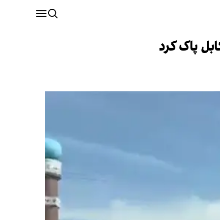
بل پاک کرد