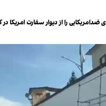
امریکایی را از دیوار سفارت امریکا در کا