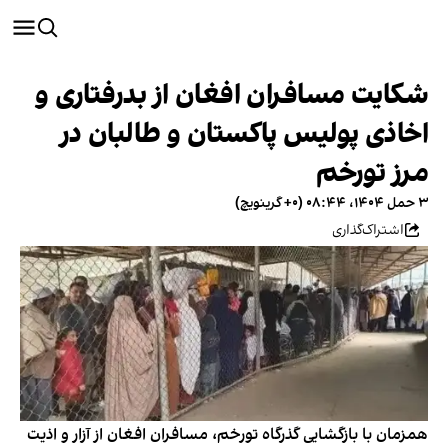
شکایت مسافران افغان از بدرفتاری و
اخاذی پولیس پاکستان و طالبان در
مرز تورخم
۳ حمل ۱۴۰۴، ۰۸:۴۴ (‎+۰ گرینویچ)
اشتراک‌گذاری
همزمان با بازگشایی گذرگاه تورخم، مسافران افغان از آزار و اذیت