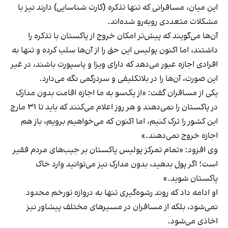
این میان، مسافرانی که تنها تذکره (کارت شناسایی) دارند نیز با
مشکلات متعددی روبه‌رو شده‌اند.
آن‌ها می‌گویند که پیش‌تر امکان خروج از پاکستان با تذکره را
داشتند، اما اکنون پولیس این حق را از آن‌ها سلب کرده و تنها به
افرادی اجازه عبور می‌دهد که دارای ویزا و پاسپورت باشند، در غیر
این صورت، آن‌ها را در بلاتکلیفی و سردرگمی نگه می‌دارد.
یکی از مسافران گفت: «از یک‌سو به ما اجازه اقامت بدون مدارک
در پاکستان را نمی‌دهند و هر روز اعلام می‌کنند که باید تا ۳۱ مارچ
این کشور را ترک کنیم، اما اکنون که می‌خواهیم برویم، باز هم
اجازه خروج نمی‌دهند.»
وی افزود: «تمام تمرکز پولیس پاکستان بر جیب‌های مردم فقیر
است؛ اگر پول بدهید، بدون مدارک نیز می‌توانید وارد خاک
پاکستان شوید.»
او ادامه داد که روند رشوه‌گیری تنها به دروازه تورخم محدود
نمی‌شود، بلکه از مسافران در مسیرهای مختلف پیشاور نیز
اخاذی می‌شود.