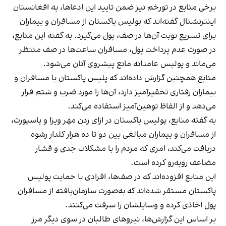
برخی منابع در تورخم نیز ضمن تایید این ادعاها، به افغانستان
اینترنشنال گفته‌اند که پولیس پاکستان از مسافران و بیماران
برای تسریع نوبت آن‌ها در صف، پول می‌گیرد. به گفته این منابع،
در صورت عدم پرداخت پول، مسافران ساعت‌ها در صف منتظر
می‌ماند و پولیس عامدانه مانع پیشروی آنان می‌شود.
منابع همچنین گزارش داده‌اند که پلیس پاکستان با مسافران و
بیماران رفتاری تحقیرآمیز دارد، آن‌ها را مورد ضرب و شتم قرار
می‌دهد و از الفاظ توهین‌آمیز استفاده می‌کند.
به گفته منابع، پولیس پاکستان در ازای زدن مهر ویزا و پاسپورت،
از مسافران و بیماران مبالغی بین دو تا ده هزار کلدار رشوه
دریافت می‌کند، امری که مردم را با مشکلات جدی و فشار
مضاعف روبه‌رو کرده است.
این منابع افزوده‌اند که در صف‌ها، افرادی با حمایت پولیس
پاکستان مستقر شده‌اند که به‌صورت سازمان‌یافته از مسافران
پول اخاذی کرده و وسایلشان را سرقت می‌کنند.
بر اساس این گزارش‌ها، نیروهای طالبان در سوی دیگر مرز