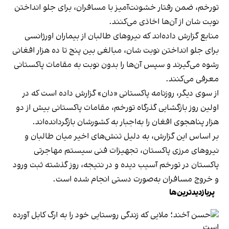
تورخم، ضمن رفتار خشونت‌آمیز با مسافران، برای جلو انداختن
نوبت شان از آن‌ها اخاذی می‌کنند.
منابع گزارش داده‌اند که نیروهای طالبان از بیماران اورژانسی
برای جلو انداختن نوبت شان، مبالغی بین پنج تا ده هزار افغانی
رشوه می‌گیرند و سپس آن‌ها را بدون نوبت به مقامات پاکستانی
معرفی می‌کنند.
از سوی دیگر، روزنامه پاکستانی «دان» گزارش داده است که در
اولین روز بازگشایی گذرگاه تورخم، مقامات پاکستانی بیش از دو
هزار پناهجوی افغان را به‌اجبار به کشورشان بازگردانده‌اند.
بر اساس این گزارش، به دلیل تنش‌های اخیر میان طالبان و
نیروهای مرزی پاکستان، تجهیزات فنی سیستم مهاجرتی
پاکستان در تورخم آسیب دیده و در نتیجه، روز گذشته ثبت ورود
و خروج مسافران به‌صورت دستی انجام شده است.
پربازدیدترین‌ها