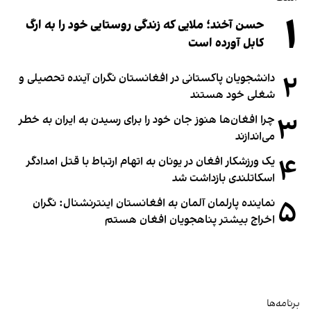
۱
حسن آخند؛ ملایی که زندگی روستایی خود را به ارگ
کابل آورده است
۲
دانشجویان پاکستانی در افغانستان نگران آینده تحصیلی و
شغلی خود هستند
۳
چرا افغان‌ها هنوز جان خود را برای رسیدن به ایران به خطر
می‌اندازند
۴
یک ورزشکار افغان در یونان به اتهام ارتباط با قتل امدادگر
اسکاتلندی بازداشت شد
۵
نماینده پارلمان آلمان به افغانستان اینترنشنال: نگران
اخراج بیشتر پناهجویان افغان هستم
برنامه‌ها