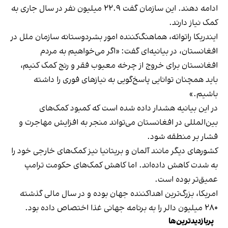
ادامه دهند. این سازمان گفت ۲۲.۹ میلیون نفر در سال جاری به
کمک نیاز دارند.
ایندریکا راتواته، هماهنگ‌کننده امور بشردوستانه سازمان ملل در
افغانستان، در بیانیه‌ای گفت: «اگر می‌خواهیم به مردم
افغانستان برای خروج از چرخه معیوب فقر و رنج کمک کنیم،
باید همچنان توانایی پاسخ‌گویی به نیازهای فوری را داشته
باشیم.»
در این بیانیه هشدار داده شده است که کمبود کمک‌های
بین‌المللی در افغانستان می‌تواند منجر به افزایش مهاجرت و
فشار بر منطقه شود.
کشورهای دیگر مانند آلمان و بریتانیا نیز کمک‌های خارجی خود را
به شدت کاهش داده‌اند. اما کاهش کمک‌های حکومت ترامپ
عمیق‌تر بوده است.
امریکا، بزرگ‌ترین اهداکننده جهان بوده و در سال مالی گذشته
۲۸۰ میلیون دالر را به برنامه جهانی غذا اختصاص داده بود.
پربازدیدترین‌ها