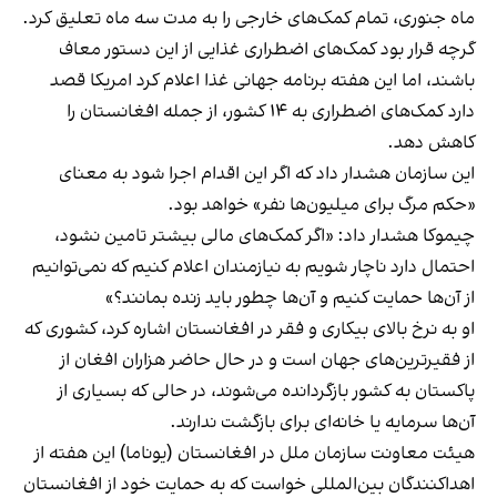
ماه جنوری، تمام کمک‌های خارجی را به مدت سه ماه تعلیق کرد.
گرچه قرار بود کمک‌های اضطراری غذایی از این دستور معاف
باشند، اما این هفته برنامه جهانی غذا اعلام کرد امریکا قصد
دارد کمک‌های اضطراری به ۱۴ کشور، از جمله افغانستان را
کاهش دهد.
این سازمان هشدار داد که اگر این اقدام اجرا شود به معنای
«حکم مرگ برای میلیون‌ها نفر» خواهد بود.
چیموکا هشدار داد: «اگر کمک‌های مالی بیشتر تامین نشود،
احتمال دارد ناچار شویم به نیازمندان اعلام کنیم که نمی‌توانیم
از آن‌ها حمایت کنیم و آن‌ها چطور باید زنده بمانند؟»
او به نرخ بالای بیکاری و فقر در افغانستان اشاره کرد، کشوری که
از فقیرترین‌های جهان است و در حال حاضر هزاران افغان از
پاکستان به کشور بازگردانده می‌شوند، در حالی که بسیاری از
آن‌ها سرمایه یا خانه‌ای برای بازگشت ندارند.
هیئت معاونت سازمان ملل در افغانستان (یوناما) این هفته از
اهداکنندگان بین‌المللی خواست که به حمایت خود از افغانستان