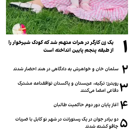
۱
یک زن کارگر در هرات متهم شد که کودک شیرخوار را
از طبقه پنجم پایین انداخته است
۲
سلمان خان و خواهرش به دادگاهی در هند احضار شدند
۳
رویترز: ترکیه، عربستان و پاکستان توافقنامه مشترک
دفاعی امضا می‌کنند
۴
آغاز پایان دور دوم حاکمیت طالبان
۵
دو برادر جوان در یک رستورانت در شهر نو کابل با ضربات
چاقو کشته شدند