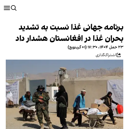
برنامه جهانی غذا نسبت به تشدید
بحران غذا در افغانستان هشدار داد
۲۳ حمل ۱۴۰۴، ۱۷:۳۰ (‎+۱ گرینویچ)
اشتراک‌گذاری