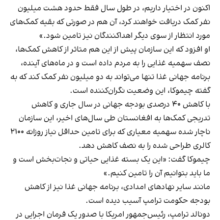
اکنون در اختیار داریم، در طول سال فقط حدود هشت میلیون
نفر کمک دریافت خواهند کرد، آن هم در صورتی که بقیه کمک‌های
مورد انتظار از سوی دیگر اهداکنندگان نیز تامین شود.»
او افزود که این سازمان پیش از این هم متاثر از کاهش کمک‌ها،
نصف سهمیه غذایی را به مردم داده است و در ماه‌های آینده،
برنامه جهانی غذا تنها می‌تواند به دو میلیون نفر کمک کند که به
گفته چیموکا، این وضعیت نگران‌کننده است.
با کاهش ۴۰ درصدی بودجه جهانی در سال جاری و کاهش
تدریجی کمک‌ها به افغانستان طی سال‌های اخیر، این سازمان
ناچار شده سهمیه معیاری که برای تامین حداقل نیاز روزانه ۲۱۰۰
کالری طراحی شده را به نصف کاهش دهد.
چیموکا گفت: «این یک بسته غذایی حیاتی و نجات‌بخش است و
ما باید بتوانیم آن را تامین کنیم.»
مانند سایر نهادهای امدادی، برنامه جهانی غذا نیز از کاهش
بودجه حکومت ترامپ آسیب دیده است.
دونالد ترامپ، رئیس‌جمهور امریکا با صدور یک فرمان اجرایی در