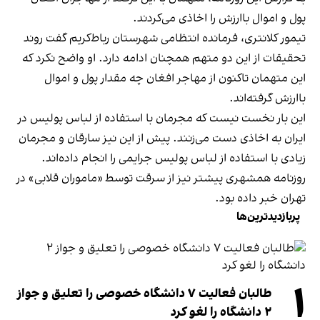
پول و اموال باارزش را اخاذی می‌کردند.
تیمور کلانتری، فرمانده انتظامی شهرستان رباط‌کریم گفت روند
تحقیقات از این دو متهم همچنان ادامه دارد. او واضح نکرد که
این متهمان تاکنون از مهاجر افغان چه مقدار پول و اموال
باارزش گرفته‌اند.
این بار نخست نیست که مجرمان با استفاده از لباس پولیس در
ایران به اخاذی دست می‌زنند. پیش از این نیز سارقان و مجرمان
زیادی با استفاده از لباس پولیس جرایمی را انجام داده‌اند.
روزنامه همشهری پیشتر نیز از سرقت توسط «ماموران قلابی» در
تهران خبر داده بود.
پربازدیدترین‌ها
۱
طالبان فعالیت ۷ دانشگاه خصوصی را تعلیق و جواز
۲ دانشگاه را لغو کرد