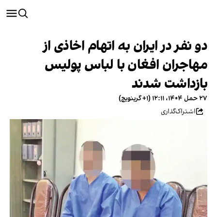
دو نفر در ایران به اتهام اخاذی از
مهاجران افغان با لباس پولیس
بازداشت شدند
۲۷ حمل ۱۴۰۴، ۱۲:۱۱ (‎+۱ گرینویچ)
اشتراک‌گذاری