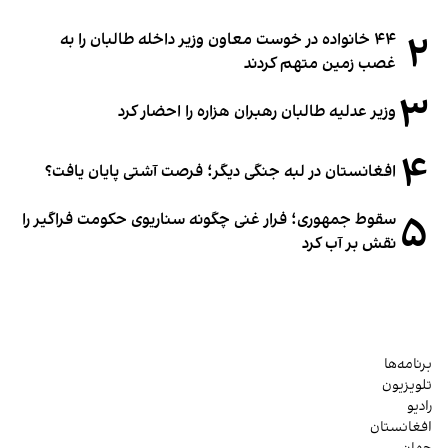
۲
۴۴ خانواده در خوست معاون وزیر داخله طالبان را به
غصب زمین متهم کردند
۳
وزیر عدلیه طالبان رهبران هزاره را احضار کرد
۴
افغانستان در لبه جنگی دیگر؛ فرصت آشتی پایان یافت؟
۵
سقوط جمهوری؛ فرار غنی چگونه سناریوی حکومت فراگیر را
نقش بر آب کرد
برنامه‌ها
تلویزیون
رادیو
افغانستان