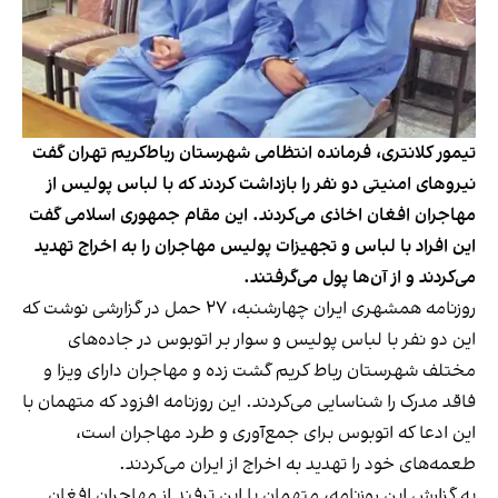
تیمور کلانتری، فرمانده انتظامی شهرستان رباط‌کریم تهران گفت
نیروهای امنیتی دو نفر را بازداشت کردند که با لباس پولیس از
مهاجران افغان اخاذی می‌کردند. این مقام جمهوری اسلامی گفت
این افراد با لباس و تجهیزات پولیس مهاجران را به اخراج تهدید
می‌کردند و از آن‌ها پول می‌گرفتند.
روزنامه همشهری ایران چهارشنبه، ۲۷ حمل در گزارشی نوشت که
این دو نفر با لباس پولیس و سوار بر اتوبوس در جاده‌های
مختلف شهرستان رباط کریم گشت زده و مهاجران دارای ویزا و
فاقد مدرک را شناسایی می‌کردند. این روزنامه افزود که متهمان با
این ادعا که اتوبوس برای جمع‌آوری و طرد مهاجران است،
طعمه‌های خود را تهدید به اخراج از ایران می‌کردند.
به گزارش این روزنامه، متهمان با این ترفند از مهاجران افغان