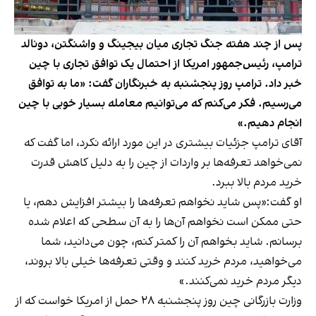
پس از چند هفته جنگ تجاری میان بیجینگ و واشنگتن، دونالد
ترامپ، رئيس‌جمهور امریکا از احتمال یک توافق تجاری با چین
خبر داد. ترامپ روز پنجشنبه به خبرنگاران گفت: «ما به توافق
می‌رسیم. فکر می‌کنم که می‌توانیم معامله بسیار خوبی با چین
انجام دهیم.»
آقای ترامپ جزئیات بیشتری در این مورد ارائه نکرد، اما گفت که
نمی‌خواهد تعرفه‌ها بر واردات از چین را به دلیل کاهش قدرت
خرید مردم بالا ببرد.
او گفت:«پس شاید نخواهم تعرفه‌ها را بیشتر افزایش دهم، یا
حتی ممکن است نخواهم آن‌ها را به آن سطحی که اعلام شده
برسانم. شاید بخواهم آن را کمتر کنم، چون می‌دانید، شما
می‌خواهید، مردم خرید کنند و وقتی تعرفه‌ها خیلی بالا بروند،
دیگر مردم خرید نمی‌کنند.»
وزارت بازرگانی چین روز پنجشنبه ۲۸ حمل از امریکا خواست که از