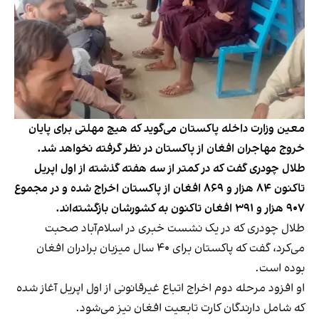
معین وزارت داخله پاکستان می‌گوید که هیچ مهلتی برای پایان
خروج مهاجران افغان از پاکستان در نظر گرفته نخواهد شد.
طلال چودری گفت که در کمتر از سه هفته گذشته از اول اپریل
تاکنون ۸۴ هزار و ۸۶۹ افغان از پاکستان اخراج شده‌ و در مجموع
۹۰۷ هزار و ۳۹۱ افغان تاکنون به کشورشان بازگشته‌اند.
طلال چودری که در یک نشست خبری در اسلام‌آباد صحبت
می‌کرد، گفت که پاکستان برای ۴۰ سال میزبان برادران افغان
بوده است.
او افزود مرحله دوم اخراج اتباع غیرقانونی از اول اپریل آغاز شده
که شامل دارندگان کارت تابعیت افغان نیز می‌شود.