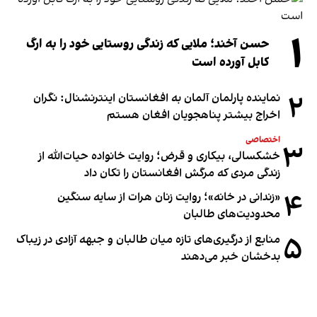
۱
حسن آخند؛ ملایی که زندگی روستایی خود را به ارگ
کابل آورده است
۲
نماینده پارلمان آلمان به افغانستان اینترنشنال: نگران
اخراج بیشتر پناهجویان افغان هستم
اختصاصی
۳
خشکسالی، بیکاری و قرض؛ روایت خانواده حیات‌الله از
زندگی مردی که مرگش افغانستان را تکان داد
۴
«زندانی در خانه»؛ روایت زنان هرات از سایه سنگین
محدودیت‌های طالبان
۵
منابع از درگیری‌های تازه میان طالبان و جبهه آزادی در زیباک
بدخشان خبر می‌دهند