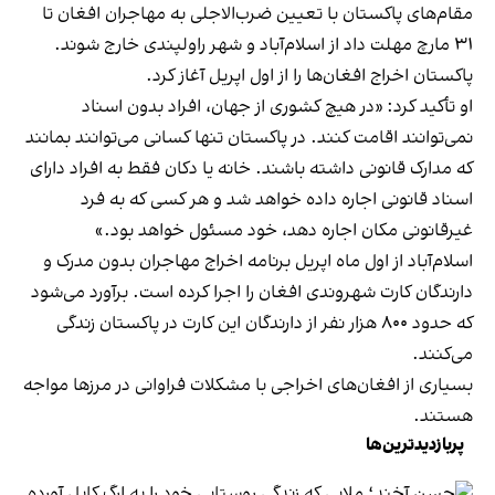
مقام‌های پاکستان با تعیین ضرب‌الاجلی به مهاجران افغان تا
۳۱ مارچ مهلت داد از اسلام‌آباد و شهر راولپندی خارج شوند.
پاکستان اخراج افغان‌ها را از اول اپریل آغاز کرد.
او تأکید کرد: «در هیچ کشوری از جهان، افراد بدون اسناد
نمی‌توانند اقامت کنند. در پاکستان تنها کسانی می‌توانند بمانند
که مدارک قانونی داشته باشند. خانه یا دکان فقط به افراد دارای
اسناد قانونی اجاره داده خواهد شد و هر کسی که به فرد
غیرقانونی مکان اجاره دهد، خود مسئول خواهد بود.»
اسلام‌آباد از اول ماه اپریل برنامه اخراج مهاجران بدون مدرک و
دارندگان کارت شهروندی افغان را اجرا کرده است. برآورد می‌شود
که حدود ۸۰۰ هزار نفر از دارندگان این کارت در پاکستان زندگی
می‌کنند.
بسیاری از افغان‌های اخراجی با مشکلات فراوانی در مرزها مواجه
هستند.
پربازدیدترین‌ها