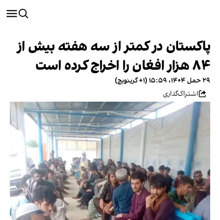
پاکستان در کمتر از سه هفته بیش از
۸۴ هزار افغان را اخراج کرده است
۲۹ حمل ۱۴۰۴، ۱۵:۵۹ (‎+۱ گرینویچ)
اشتراک‌گذاری