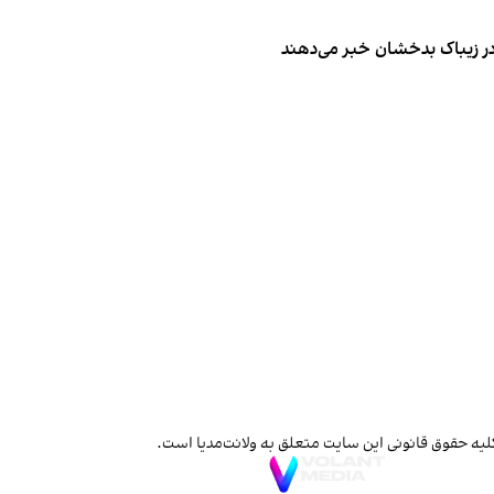
 در زیباک بدخشان خبر می‌دهند
لیه حقوق قانونی این سایت متعلق به ولانت‌مدیا است.