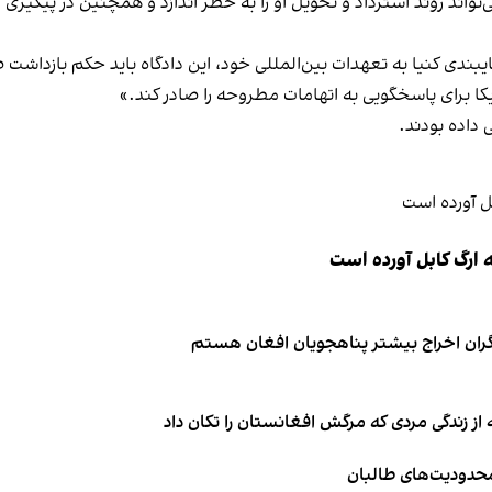
ی‌تواند روند استرداد و تحویل او را به خطر اندازد و همچنین در پیگ
ایبندی کنیا به تعهدات بین‌المللی خود، این دادگاه باید حکم بازداشت 
ریکا برای پاسخگویی به اتهامات مطروحه را صادر کند.»
 داده بودند.
 ارگ کابل آورده است
نگران اخراج بیشتر پناهجویان افغان هستم
از زندگی مردی که مرگش افغانستان را تکان داد
 محدودیت‌های طالبان