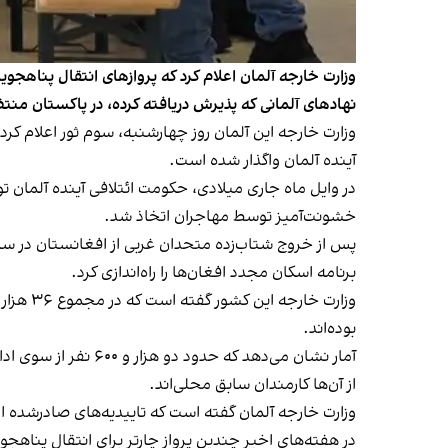
وزارت خارجه آلمان اعلام کرد که پروازهای انتقال پناهجو
نهادهای آلمانی که پذیرش دریافته کرده، در پاکستان منت
وزارت خارجه این آلمان روز چهارشنبه، سوم ثور اعلام کر
آینده آلمان واگذار شده است.
در وایل ماه جاری میلادی، حکومت ائتلافی آینده آلمان
خشونت‌آمیز توسط مهاجران اتخاذ شد.
برنامه اسکان مجدد افغان‌ها را راه‌اندازی کرد.
بوده‌اند.
از آن‌ها کارمندان سابق محلی‌اند.
وزارت خارجه آلمان گفته است که تاییدیه‌های صادرشده از
در هفته‌های اخیر چندین پرواز چارتر برای انتقال پناهج