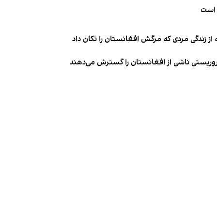
 است
از زندگی مردی که مرگش افغانستان را تکان داد
روریستی ناشی از افغانستان را گسترش می‌دهند