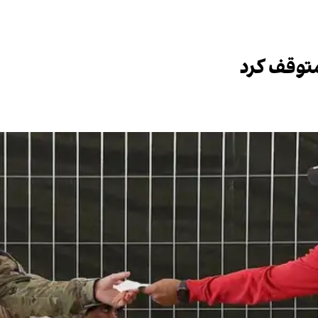
متوقف کرد