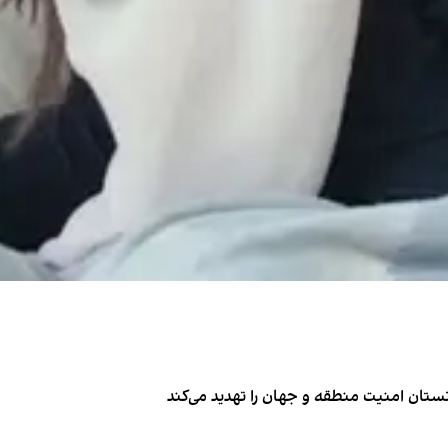
تان امنیت منطقه و جهان را تهدید می‌کند