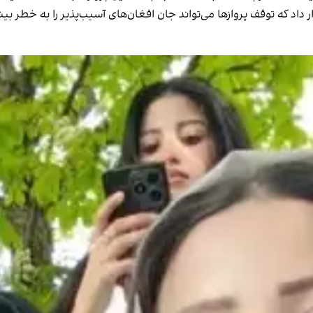
اد که توقف پروازها می‌تواند جان افغان‌های آسیب‌پذیر را به خطر بیند