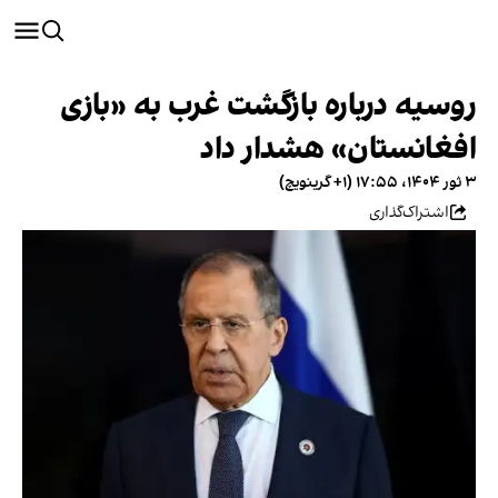
روسیه درباره بازگشت غرب به «بازی
افغانستان» هشدار داد
۳ ثور ۱۴۰۴، ۱۷:۵۵ (‎+۱ گرینویچ)
اشتراک‌گذاری