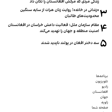
زندگی مردی که مرگش افغانستان را تکان داد
۳
«زندانی در خانه»؛ روایت زنان هرات از سایه سنگین
محدودیت‌های طالبان
۴
مقام سازمان ملل: فعالیت داعش خراسان در افغانستان
امنیت منطقه و جهان را تهدید می‌کند
۵
سه دختر افغان در پولند ناپدید شدند
برنامه‌ها
تلویزیون
رادیو
افغانستان
جهان
زاویه
صفحه شما