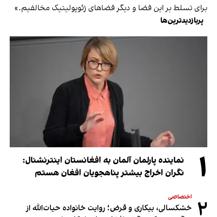
برای تسلط بر این فضا و دیگر فضاهای ژئوپولیتیک مخالفیم.»
پربازدیدترین‌ها
۱
نماینده پارلمان آلمان به افغانستان اینترنشنال:
نگران اخراج بیشتر پناهجویان افغان هستم
اختصاصی
۲
خشکسالی، بیکاری و قرض؛ روایت خانواده حیات‌الله از