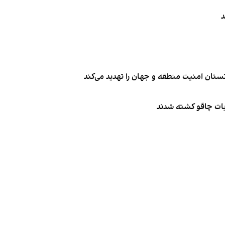
د
تان امنیت منطقه و جهان را تهدید می‌کند
ربات چاقو کشته شدند