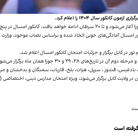
کانکور سال ۱۴۰۴ را اعلام کرد.
 امسال در پنج مرحله برگزار خواهد شد.
نکور امسال آمادگی‌های خوبی اتخاذ شده و براساس نصاب موجود، وزارت 
ور در کابل برگزار و جزئیات امتحان کانکور امسال اعلام شد.
 بادغیس، قندوز ، سرپل، هرات، بلخ، فاریاب، سمنگان و بدخشان و مرحل
تحانات طالبان گفت مرحله پنجم که در ۲۰ سرطان در ولایت کابل برگزار می‌شود، ویژه امتحان مدا
 گرفته است