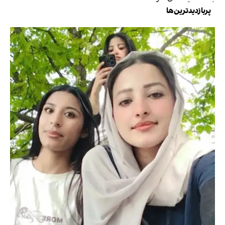
پربازدیدترین‌ها