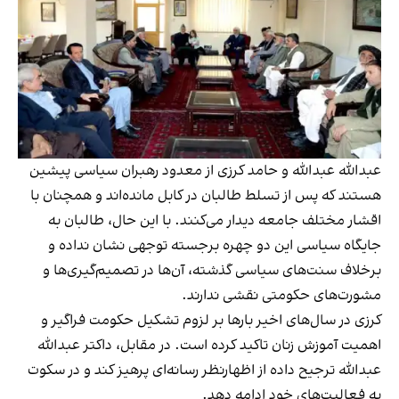
عبدالله عبدالله و حامد کرزی از معدود رهبران سیاسی پیشین
هستند که پس از تسلط طالبان در کابل مانده‌اند و همچنان با
اقشار مختلف جامعه دیدار می‌کنند. با این حال، طالبان به
جایگاه سیاسی این دو چهره برجسته توجهی نشان نداده و
برخلاف سنت‌های سیاسی گذشته، آن‌ها در تصمیم‌گیری‌ها و
مشورت‌های حکومتی نقشی ندارند.
کرزی در سال‌های اخیر بارها بر لزوم تشکیل حکومت فراگیر و
اهمیت آموزش زنان تاکید کرده است. در مقابل، داکتر عبدالله
عبدالله ترجیح داده از اظهارنظر رسانه‌ای پرهیز کند و در سکوت
به فعالیت‌های خود ادامه دهد.