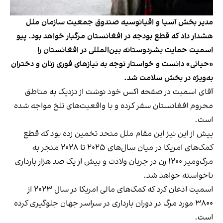
مدیر بخش آسیا و اقیانوسیه صندوق جمعیت سازمان ملل
هشدار داد که قطع بودجه در افغانستان مرگبار خواهد بود. پیو
اسمیت حمایت‌ بشردوستانه بین‌المللی در افغانستان را
«حیاتی» دانست و خواستار توجه به نیازهای فوری زنان و دختران
به‌ویژه در بخش سلامت شد.
آقای اسمیت در صفحه اکس خود نوشت از نزدیک به مناطق
محروم افغانستان سفر کرده و با واقعیت‌های تلخ مواجه شده
است.
پیش از این نیز این مقام ملل متحد تخمین زده بود که قطع
کمک‌های امریکا در میان سال‌های ۲۰۲۵ تا ۲۰۲۸ منجر به
مرگ‌ومیر ۱۲۰۰ زن در جریان ولادت و بیش از یک صد هزار بارداری
ناخواسته خواهد شد.
اسمیت اذعان کرد که کمک‌های مالی امریکا در سال ۲۰۲۳ از
۳۸۰۰ مورد مرگ در دوران بارداری در سراسر جهان جلوگیری کرده
است.