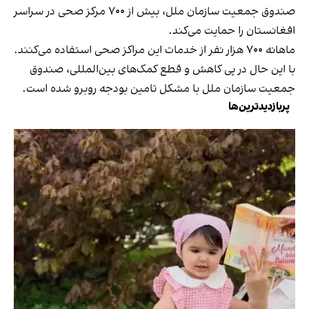
صندوق جمعیت سازمان ملل، بیش از ۷۰۰ مرکز صحی در سراسر
افغانستان را حمایت می‌کند.
ماهانه ۷۰۰ هزار نفر از خدمات این مراکز صحی استفاده می‌کنند.
با این حال در پی کاهش و قطع کمک‌های بین‌المللی، صندوق
جمعیت سازمان ملل با مشکل تامین بودجه روبرو شده است.
پربازدیدترین‌ها