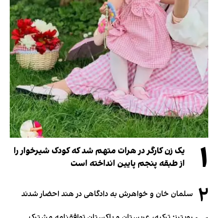
۱
یک زن کارگر در هرات متهم شد که کودک شیرخوار را
از طبقه پنجم پایین انداخته است
۲
سلمان خان و خواهرش به دادگاهی در هند احضار شدند
رویترز: ترکیه، عربستان و پاکستان توافقنامه مشترک