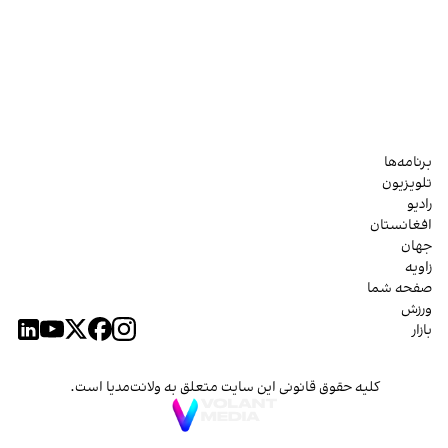
برنامه‌ها
تلویزیون
رادیو
افغانستان
جهان
زاویه
صفحه شما
ورزش
بازار
کلیه حقوق قانونی این سایت متعلق به ولانت‌مدیا است.