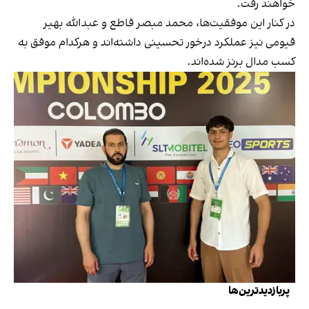
خواهند رفت.
در کنار این موفقیت‌ها، محمد مبصر قاطع و عبدالله بهیر
قیومی نیز عملکرد درخور تحسینی داشته‌اند و هرکدام موفق به
کسب مدال برنز شده‌اند.
پربازدیدترین‌ها