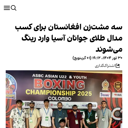
سه مشت‌زن افغانستان برای کسب
مدال طلای جوانان آسیا وارد رینگ
می‌شوند
۳۰ ثور ۱۴۰۴، ۱۹:۱۲ (‎+۱ گرینویچ)
اشتراک‌گذاری