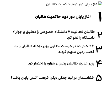
۱
آغاز پایان دور دوم حاکمیت طالبان
۲
طالبان فعالیت ۷ دانشگاه خصوصی را تعلیق و جواز ۲
دانشگاه را لغو کرد
۳
۴۴ خانواده در خوست معاون وزیر داخله طالبان را به
غصب زمین متهم کردند
۴
وزیر عدلیه طالبان رهبران هزاره را احضار کرد
۵
افغانستان در لبه جنگی دیگر؛ فرصت آشتی پایان یافت؟