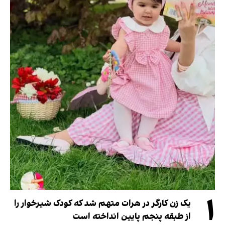
۱
یک زن کارگر در هرات متهم شد که کودک شیرخوار را
از طبقه پنجم پایین انداخته است