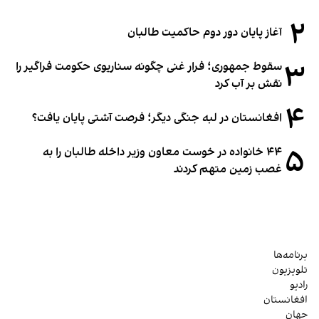
۲
آغاز پایان دور دوم حاکمیت طالبان
۳
سقوط جمهوری؛ فرار غنی چگونه سناریوی حکومت فراگیر را
نقش بر آب کرد
۴
افغانستان در لبه جنگی دیگر؛ فرصت آشتی پایان یافت؟
۵
۴۴ خانواده در خوست معاون وزیر داخله طالبان را به
غصب زمین متهم کردند
برنامه‌ها
تلویزیون
رادیو
افغانستان
جهان