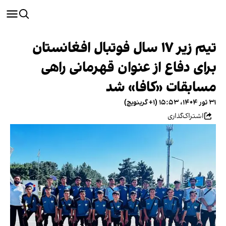
تیم زیر ۱۷ سال فوتبال افغانستان
برای دفاع از عنوان قهرمانی راهی
مسابقات «کافا» شد
۳۱ ثور ۱۴۰۴، ۱۵:۵۳ (‎+۱ گرینویچ)
اشتراک‌گذاری