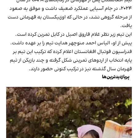
۲۰۲۴، در جام آسیایی عملکرد ضعیف داشت و موفق به صعود
از مرحله گروهی نشد، در حالی که اوزبیکستان به قهرمانی دست
یافت.
این تیم زیر نظر غلام فاروق اصیل در کابل تمرین کرده است.
پیش از او، الیاس احمد منوچهر هدایت تیم را بر عهده داشت.
فدراسیون فوتبال افغانستان اعلام کرده که ترکیب این تیم بر
پایه انتخاب از اردوهای تمرینی شکل گرفته و چند بازیکن از تیم
قهرمان سال گذشته نیز در ترکیب کنونی حضور دارند.
پربازدیدترین‌ها