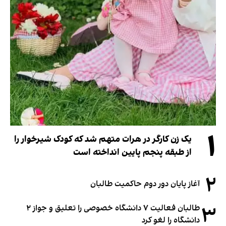
۱
یک زن کارگر در هرات متهم شد که کودک شیرخوار را
از طبقه پنجم پایین انداخته است
۲
آغاز پایان دور دوم حاکمیت طالبان
۳
طالبان فعالیت ۷ دانشگاه خصوصی را تعلیق و جواز ۲
دانشگاه را لغو کرد