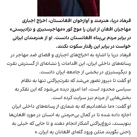
فرهاد دریا، هنرمند و آوازخوان افغانستان، اخراج اجباری
مهاجران افغان از ایران را موج کور «مهاجرستیزی و نژادپرستی»
در برابر مردم بی‌پناه افغانستان دانست. او از هنرمندان ایرانی
خواست در برابر این رفتار سکوت نکنند.
فرهاد دریا با اشاره به اخراج‌های اجباری و فضای ضد مهاجر در
رسانه‌های داخلی ایران، این اقدامات را نشانه‌ای از گسترش نفرت
و دیگرستیزی در بخشی از جامعه ایران دانست.
او گفت تا دیروز تصور می‌شد که نفرت‌پراکنی تنها به نظام
سیاسی محدود است، اما امروز دیده می‌شود که این تفکر به
بخش‌هایی از مردم نیز سرایت کرده است.
او گفت: «ما شاهدانیم که به شماری از رسانه‌های داخلی ایران
اجازه داده شده تا در کمال بی‌حرمتی به انسان در مورد افغان‌ها
بنویسند، دروغ‌پراکنی آشکار انجام دهند و تا جایی که خیلی به
راحتی بگویند مثلن ورود گله‌ای افغانان به ایران.»