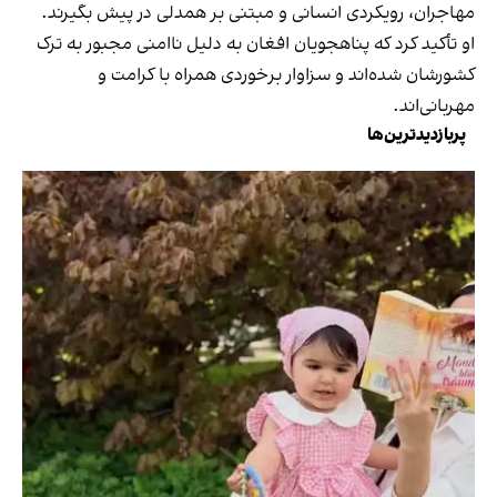
مهاجران، رویکردی انسانی و مبتنی بر همدلی در پیش بگیرند.
او تأکید کرد که پناهجویان افغان به دلیل ناامنی مجبور به ترک
کشورشان شده‌اند و سزاوار برخوردی همراه با کرامت و
مهربانی‌اند.
پربازدیدترین‌ها