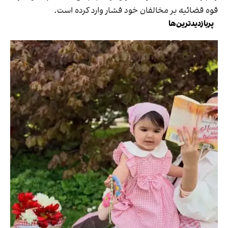
قوه قضائیه بر مخالفان خود فشار وارد کرده است.
پربازدیدترین‌ها