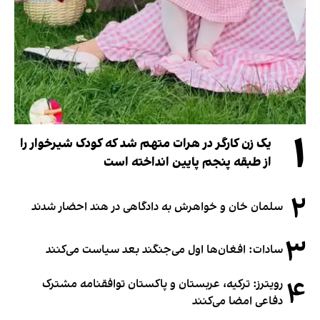
۱
یک زن کارگر در هرات متهم شد که کودک شیرخوار را
از طبقه پنجم پایین انداخته است
۲
سلمان خان و خواهرش به دادگاهی در هند احضار شدند
۳
سادات: افغان‌ها اول می‌جنگند بعد سیاست می‌کنند
۴
رویترز: ترکیه، عربستان و پاکستان توافقنامه مشترک
دفاعی امضا می‌کنند