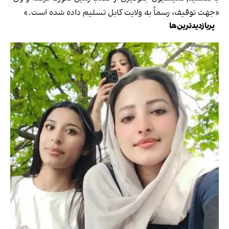
«جهت توقیف، رسماً به ولایت کابل تسلیم داده شده است.»
پربازدیدترین‌ها