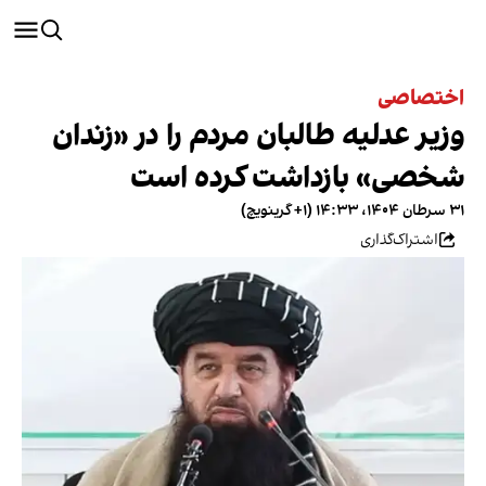
اختصاصی
وزیر عدلیه طالبان مردم را در «زندان
شخصی» بازداشت کرده است
۳۱ سرطان ۱۴۰۴، ۱۴:۳۳ (‎+۱ گرینویچ)
اشتراک‌گذاری