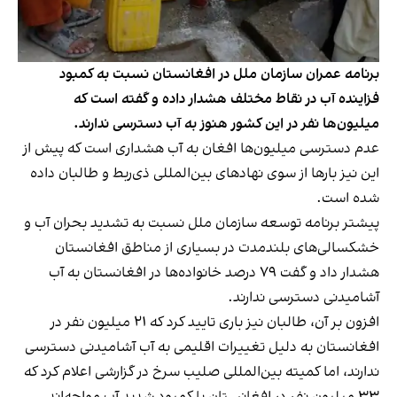
برنامه عمران سازمان ملل در افغانستان نسبت به کمبود
فزاینده آب در نقاط مختلف هشدار داده و گفته است که
میلیون‌ها نفر در این کشور هنوز به آب دسترسی ندارند.
عدم دسترسی میلیون‌ها افغان به آب هشداری است که پیش از
این نیز بارها از سوی نهادهای بین‌المللی ذی‌ربط و طالبان داده
شده است.
پیشتر برنامه توسعه سازمان‌ ملل نسبت به تشدید بحران آب و
خشکسالی‌های بلندمدت در بسیاری از مناطق افغانستان
هشدار داد و گفت ۷۹ درصد خانواده‌ها در افغانستان به آب
آشامیدنی دسترسی ندارند.
افزون بر آن، طالبان نیز باری تایید کرد که ۲۱ میلیون نفر در
افغانستان به دلیل تغییرات اقلیمی به آب آشامیدنی دسترسی
ندارند، اما کمیته بین‌المللی صلیب سرخ در گزارشی اعلام کرد که
۳۳ میلیون نفر در افغانستان با کمبود شدید آب مواجه‌اند.