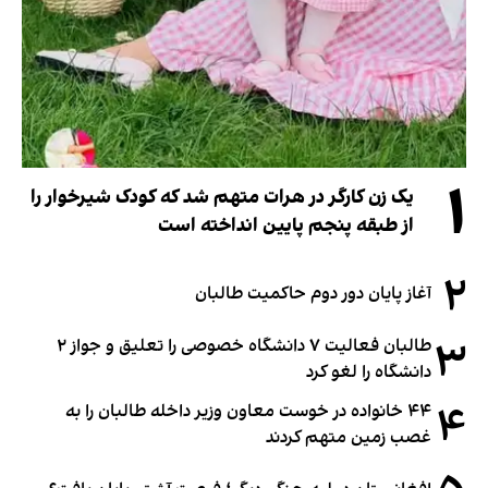
۱
یک زن کارگر در هرات متهم شد که کودک شیرخوار را
از طبقه پنجم پایین انداخته است
۲
آغاز پایان دور دوم حاکمیت طالبان
۳
طالبان فعالیت ۷ دانشگاه خصوصی را تعلیق و جواز ۲
دانشگاه را لغو کرد
۴
۴۴ خانواده در خوست معاون وزیر داخله طالبان را به
غصب زمین متهم کردند