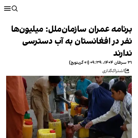
برنامه عمران سازمان‌ملل: میلیون‌ها
نفر در افغانستان به آب دسترسی
ندارند
۳۱ سرطان ۱۴۰۴، ۰۹:۳۹ (‎+۱ گرینویچ)
اشتراک‌گذاری