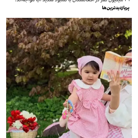
پربازدیدترین‌ها