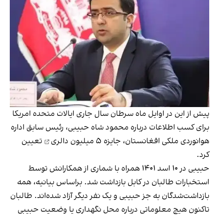
پیش از این در اوایل ماه سرطان سال جاری ایالات متحده امریکا
برای کسب اطلاعات درباره محمود شاه حبیبی، رئیس سابق اداره
هوانوردی ملکی افغانستان،
جایزه‌ ۵ میلیون دالری
تعیین
کرد.
حبیبی در ۱۰ اسد ۱۴۰۱ همراه با شماری از همکارانش توسط
استخبارات طالبان در کابل بازداشت شد. براساس بیانیه، همه
بازداشت‌شدگان به جز حبیبی و یک نفر دیگر آزاد شده‌اند. طالبان
تاکنون هیچ معلوماتی درباره محل نگهداری یا وضعیت حبیبی