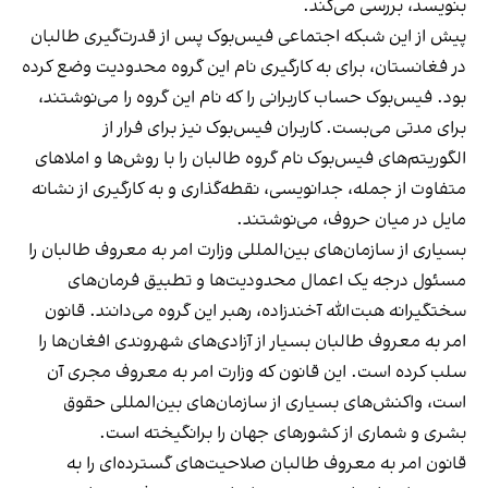
بنویسد، بررسی می‌کند.
پیش از این شبکه اجتماعی فیس‌بوک پس از قدرت‌گیری طالبان
در فغانستان، برای به کارگیری نام این گروه محدودیت وضع کرده
بود. فیس‌بوک حساب کاربرانی را که نام این گروه را می‌نوشتند،
برای مدتی می‌بست. کاربران فیس‌بوک نیز برای فرار از
الگوریتم‌های فیس‌بوک نام گروه طالبان را با روش‌ها و املا‌های
متفاوت از جمله، جدانویسی، نقطه‌گذاری و به کارگیری از نشانه
مایل در میان حروف، می‌نوشتند.
بسیاری از سازمان‌های بین‌المللی وزارت امر به معروف طالبان را
مسئول درجه یک اعمال محدودیت‌ها و تطبیق فرمان‌های
سختگیرانه هبت‌الله آخندزاده، رهبر این گروه می‌دانند. قانون
امر به معروف طالبان بسیار از آزادی‌های شهروندی افغان‌ها را
سلب کرده است. این قانون که وزارت امر به معروف مجری آن
است، واکنش‌های بسیاری از سازمان‌های بین‌المللی حقوق
بشری و شماری از کشورهای جهان را برانگیخته است.
قانون امر به معروف طالبان صلاحیت‌های گسترده‌ای را به