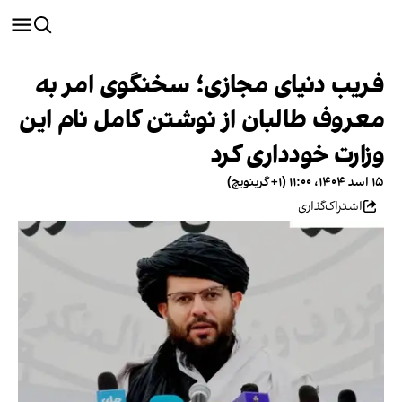
فریب دنیای مجازی؛ سخنگوی امر به
معروف طالبان از نوشتن کامل نام این
وزارت خودداری کرد
۱۵ اسد ۱۴۰۴، ۱۱:۰۰ (‎+۱ گرینویچ)
اشتراک‌گذاری