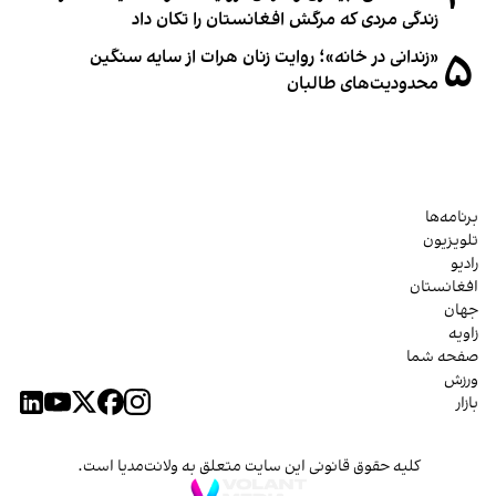
زندگی مردی که مرگش افغانستان را تکان داد
۵
«زندانی در خانه»؛ روایت زنان هرات از سایه سنگین
محدودیت‌های طالبان
برنامه‌ها
تلویزیون
رادیو
افغانستان
جهان
زاویه
صفحه شما
ورزش
بازار
کلیه حقوق قانونی این سایت متعلق به ولانت‌مدیا است.