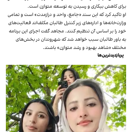
برای کاهش بیکاری و رسیدن به توسعه متوازن است.
او تاکید کرد که این سند «جامع، واحد و درازمدت» است و تمامی
وزارت‌خانه‌ها و اداره‌های زیر کنترل طالبان مکلف‌اند فعالیت‌های
خود را بر اساس آن تنظیم کنند. مجاهد گفت اجرای این برنامه
به باور طالبان سبب خواهد شد که شهروندان در بخش‌های
مختلف «شاهد بهبود و رشد متوازن» باشند.
پربازدیدترین‌ها