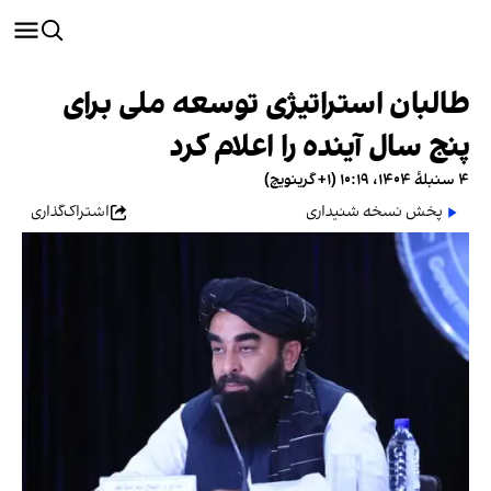
طالبان استراتیژی توسعه ملی برای
پنج سال آینده را اعلام کرد
۴ سنبلهٔ ۱۴۰۴، ۱۰:۱۹ (‎+۱ گرینویچ)
پخش نسخه شنیداری
اشتراک‌گذاری