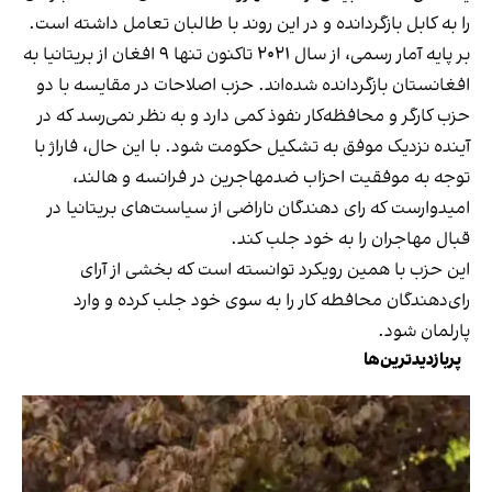
را به کابل بازگردانده و در این روند با طالبان تعامل داشته است.
بر پایه آمار رسمی، از سال ۲۰۲۱ تاکنون تنها ۹ افغان از بریتانیا به
افغانستان بازگردانده شده‌اند. حزب اصلاحات در مقایسه با دو
حزب کارگر و محافظه‌کار نفوذ کمی دارد و به نظر نمی‌رسد که در
آینده نزدیک موفق به تشکیل حکومت شود. با این حال، فاراژ با
توجه به موفقیت احزاب ضدمهاجرین در فرانسه و هالند،
امیدوارست که رای دهندگان ناراضی از سیاست‌های بریتانیا در
قبال مهاجران را به خود جلب کند.
این حزب با همین رویکرد توانسته است که بخشی از آرای
رای‌دهندگان محافطه کار را به سوی خود جلب کرده و وارد
پارلمان شود.
پربازدیدترین‌ها