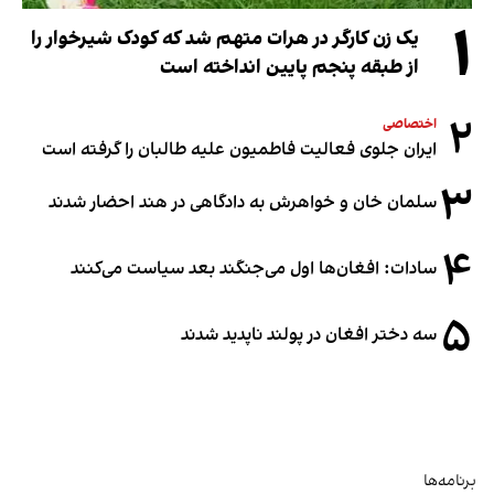
۱
یک زن کارگر در هرات متهم شد که کودک شیرخوار را
از طبقه پنجم پایین انداخته است
۲
اختصاصی
ایران جلوی فعالیت فاطمیون علیه طالبان را گرفته است
۳
سلمان خان و خواهرش به دادگاهی در هند احضار شدند
۴
سادات: افغان‌ها اول می‌جنگند بعد سیاست می‌کنند
۵
سه دختر افغان در پولند ناپدید شدند
برنامه‌ها