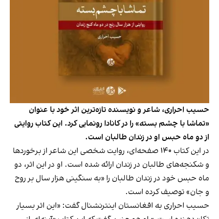
حسیب احراری، شاعر و نویسنده تازه‌ترین اثر خود با عنوان
«تماشا با چشم بسته» را در کانادا رونمایی کرد. این کتاب روایتی
از دو ماه حبس او در زندان طالبان است.
در این کتاب ۱۴۰ صفحه‌ای، روایت شخصی این شاعر از برخوردها
و شکنجه‌های طالبان در زندان ارائه شده است. او در این اثر، دو
ماه حبس خود در زندان طالبان را «به سنگینی هزار سال بر روح
و جان» توصیف کرده است.
حسیب احراری به افغانستان اینترنشنال گفت: «این اثر بسیار