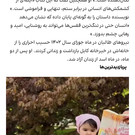
تکان‌دهنده است.» او همچنین گفت که این کتاب «آینه‌ای از
کشمکش‌های انسانی در برابر ستم، تنهایی و فراموشی است.»
نویسنده داستان را به گونه‌ای پایان داده که نشان می‌دهد
«انسان حتی در تنگ‌ترین قفس‌ها می‌تواند به روشنایی، امید و
رهایی چشم بدوزد.»
نیروهای طالبان در ماه جوزای سال ۱۴۰۲ حسیب احراری را از
خانه‌اش در خیرخانه کابل بازداشت و زندانی کردند. او پس از دو
ماه، در ماه اسد از زندان آزاد شد.
پربازدیدترین‌ها