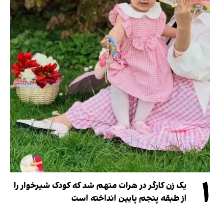
۱
یک زن کارگر در هرات متهم شد که کودک شیرخوار را
از طبقه پنجم پایین انداخته است