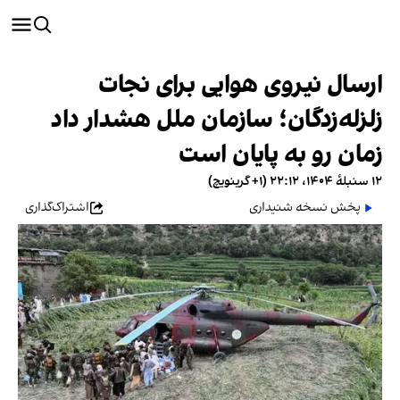
ارسال نیروی هوایی برای نجات‌
زلزله‌زدگان؛ سازمان ملل هشدار داد
زمان رو به پایان است
۱۲ سنبلهٔ ۱۴۰۴، ۲۲:۱۲ (‎+۱ گرینویچ)
پخش نسخه شنیداری
اشتراک‌گذاری