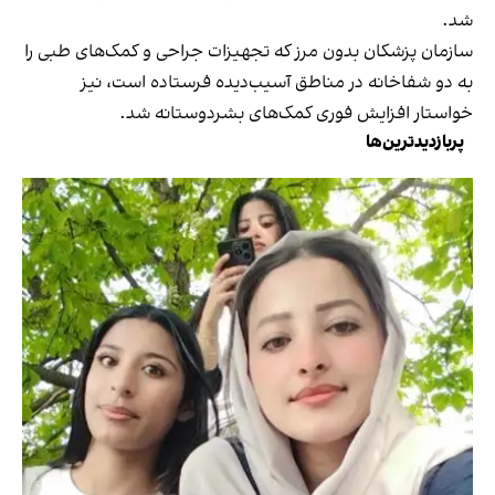
شد.
سازمان پزشکان بدون مرز که تجهیزات جراحی و کمک‌های طبی را
به دو شفاخانه در مناطق آسیب‌دیده فرستاده است، نیز
خواستار افزایش فوری کمک‌های بشردوستانه شد.
پربازدیدترین‌ها