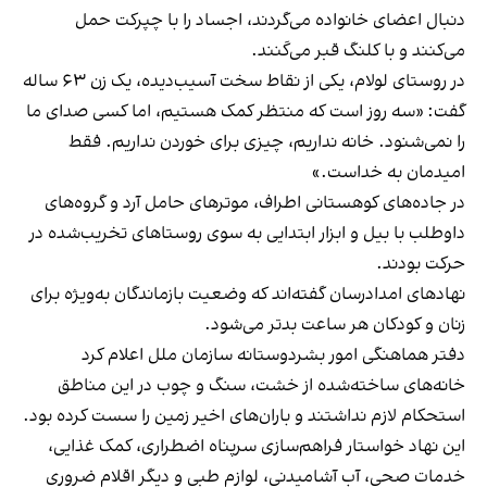
دنبال اعضای خانواده می‌گردند، اجساد را با چپرکت حمل
می‌کنند و با کلنگ قبر می‌کَنند.
در روستای لولام، یکی از نقاط سخت آسیب‌دیده، یک زن ۶۳ ساله
گفت: «سه روز است که منتظر کمک هستیم، اما کسی صدای ما
را نمی‌شنود. خانه نداریم، چیزی برای خوردن نداریم. فقط
امیدمان به خداست.»
در جاده‌‌های کوهستانی اطراف، موترهای حامل آرد و گروه‌های
داوطلب با بیل و ابزار ابتدایی به سوی روستاهای تخریب‌شده در
حرکت بودند.
نهادهای امدادرسان گفته‌اند که وضعیت بازماندگان به‌ویژه برای
زنان و کودکان هر ساعت بدتر می‌شود.
دفتر هماهنگی امور بشردوستانه سازمان ملل اعلام کرد
خانه‌های ساخته‌شده از خشت، سنگ و چوب در این مناطق
استحکام لازم نداشتند و باران‌های اخیر زمین را سست کرده بود.
این نهاد خواستار فراهم‌سازی سرپناه اضطراری، کمک غذایی،
خدمات صحی، آب آشامیدنی، لوازم طبی و دیگر اقلام ضروری