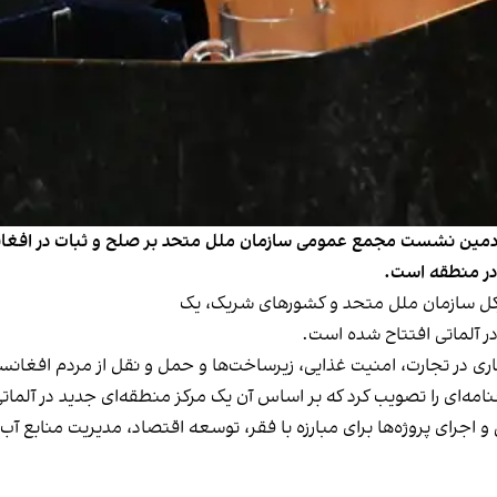
دمین نشست مجمع عمومی سازمان ملل متحد بر صلح و ثبات در افغانس
 در منطقه است.
یرکل سازمان ملل متحد و کشورهای شریک، یک
در آلماتی افتتاح شده است.
ی در تجارت، امنیت غذایی، زیرساخت‌ها و حمل و نقل از مردم افغانس
جرای پروژه‌ها برای مبارزه با فقر، توسعه اقتصاد، مدیریت منابع آب،