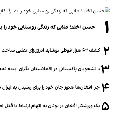
۱
حسن آخند؛ ملایی که زندگی روستایی خود را به
۲
کشف ۶۲ هزار قوطی نوشابه انرژی‌زای تقلبی ساخت افغانستان در آلمان
۳
دانشجویان پاکستانی در افغانستان نگران آینده 
۴
چرا افغان‌ها هنوز جان خود را برای رسیدن به ایران ب
۵
یک ورزشکار افغان در یونان به اتهام ارتباط با قتل 