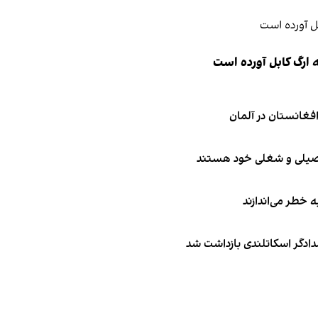
 ارگ کابل آورده است
تحصیلی و شغلی خود هستند
ه خطر می‌اندازند
امدادگر اسکاتلندی بازداشت شد