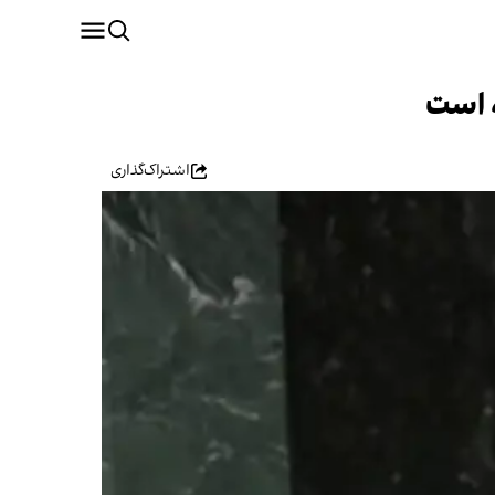
ه است
اشتراک‌گذاری