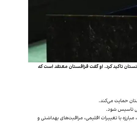
تان تاکید کرد. او گفت قزاقستان معتقد است که
تان حمایت می‌کند.
 مبارزه با تغییرات اقلیمی، مراقبت‌های بهداشتی و