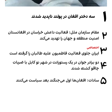
۱
سه دختر افغان در پولند ناپدید شدند
۲
مقام سازمان ملل: فعالیت داعش خراسان در افغانستان
امنیت منطقه و جهان را تهدید می‌کند
۳
اختصاصی
ایران جلوی فعالیت فاطمیون علیه طالبان را گرفته است
۴
دو برادر جوان در یک رستورانت در شهر نو کابل با ضربات
چاقو کشته شدند
۵
سادات: افغان‌ها اول می‌جنگند بعد سیاست می‌کنند