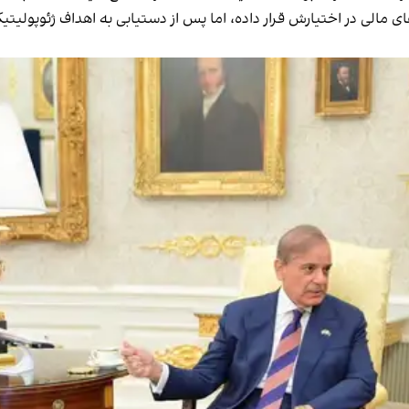
 مالی در اختیارش قرار داده، اما پس از دستیابی به اهداف ژئوپولیتی