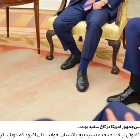
‌جمهور امریکا در کاخ سفید بودند.
بی‌تفاوتی ایالات متحده نسبت به پاکستان خواند. دان افزود که دونالد 