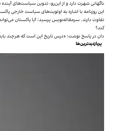
ناگهانی شهرت دارد و از این‌رو، تدوین سیاست‌های آینده
این روزنامه با اشاره به اولویت‌های سیاست خارجی پاکستا
تفاوت دارند. سرمقاله‌نویس پرسید: آیا پاکستان می‌توان
کند؟
دان در پاسخ نوشت: «درس تاریخ این است که هرچند باید به
پربازدیدترین‌ها