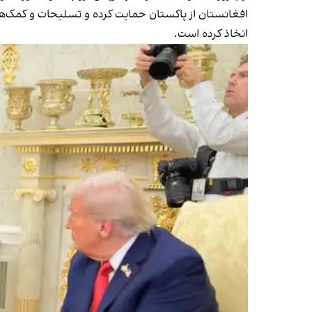
افغانستان از پاکستان حمایت کرده و تسلیحات و کمک‌های
اتخاذ کرده است.