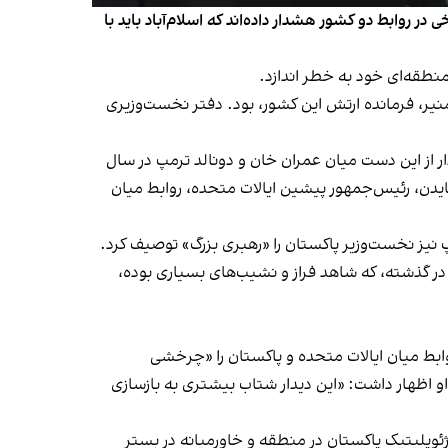
 روابط دو کشور هشدار داده‌اند که اسلام‌آباد باید با
 منطقه‌ای خود به خطر اندازد.
یر، فرمانده ارتش این کشور، بود. دفتر نخست‌وزیری
از این دست میان عمران خان و دونالد ترمپ در سال
ایدن، رئیس‌جمهور پیشین ایالات متحده، روابط میان
 نیز نخست‌وزیر پاکستان را «رهبری بزرگ» توصیف کرد.
در گذشته، که شاهد فراز و نشیب‌های بسیاری بوده،
ابط میان ایالات متحده و پاکستان را «چرخشی
او اظهار داشت: «این دیدار شتاب بیشتری به بازسازی
پلیتیک پاکستان در منطقه و خاورمیانه در بستر