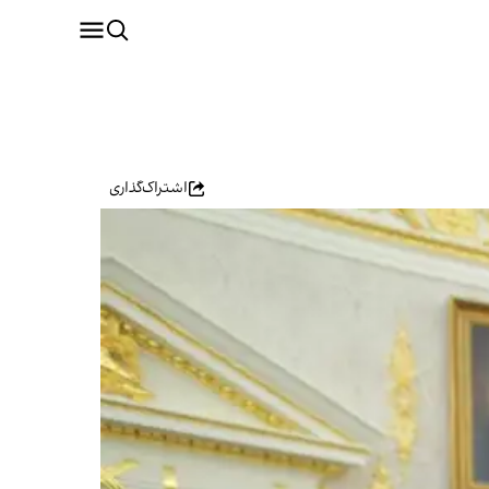
اشتراک‌گذاری