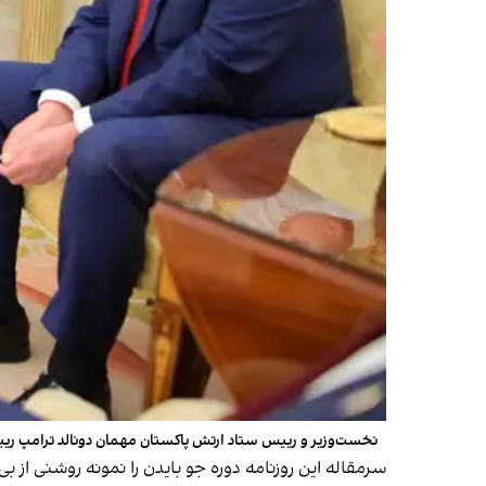
نخست‌وزیر و رییس ستاد ارتش پاکستان مهمان دونالد ترامپ رییس
سرمقاله این روزنامه دوره جو بایدن را نمونه روشنی از 