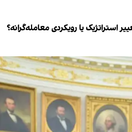
ییر استراتژیک یا رویکردی معامله‌گرانه؟