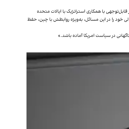
 قابل‌توجهی با همکاری استراتژیک با ایالات متحده
لی خود را در این مسائل، به‌ویژه روابطش با چین، حفظ
ناگهانی در سیاست امریکا آماده باشد.»