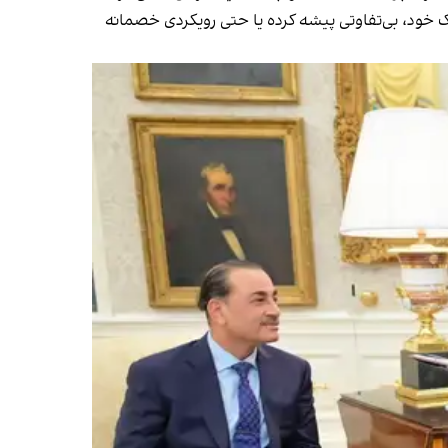
ک خود، بی‌تفاوتی پیشه کرده یا حتی رویکردی خصمانه