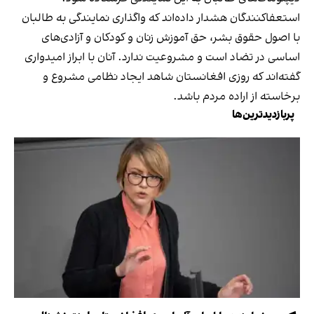
استعفاکنندگان هشدار داده‌اند که واگذاری نمایندگی به طالبان
با اصول حقوق بشر، حق آموزش زنان و کودکان و آزادی‌های
اساسی در تضاد است و مشروعیت ندارد. آنان با ابراز امیدواری
گفته‌اند که روزی افغانستان شاهد ایجاد نظامی مشروع و
برخاسته از اراده مردم باشد.
پربازدیدترین‌ها