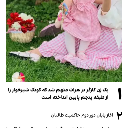
۱
یک زن کارگر در هرات متهم شد که کودک شیرخوار را
از طبقه پنجم پایین انداخته است
۲
آغاز پایان دور دوم حاکمیت طالبان