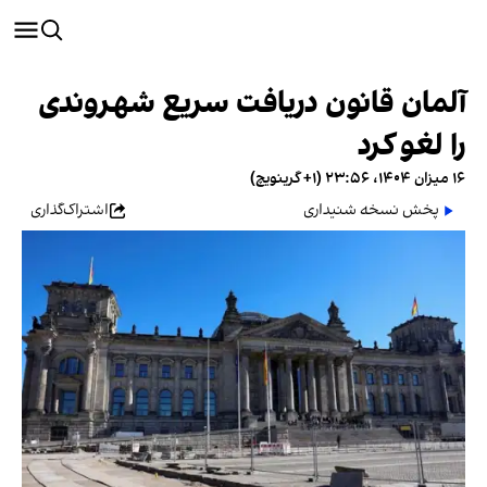
آلمان قانون دریافت سریع شهروندی
را لغو کرد
۱۶ میزان ۱۴۰۴، ۲۳:۵۶ (‎+۱ گرینویچ)
پخش نسخه شنیداری
اشتراک‌گذاری