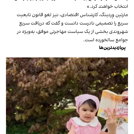
انتخاب خواهند کرد.»
مارتین وِردینگ، کارشناس اقتصادی، نیز لغو قانون تابعیت
سریع را تصمیمی نادرست دانست و گفت که دریافت سریع
شهروندی بخشی از یک سیاست مهاجرتی موفق، به‌ویژه در
جوامع سالخورده است.
پربازدیدترین‌ها