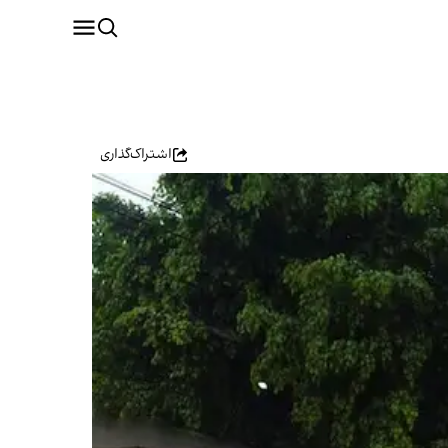
اشتراک‌گذاری