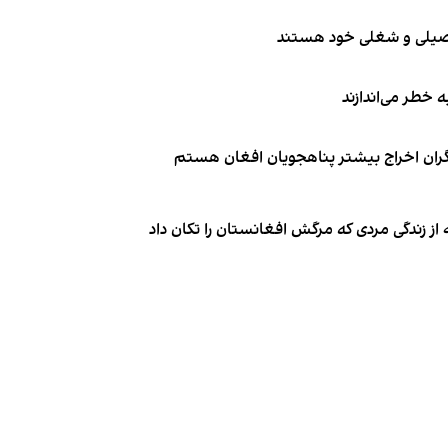
تحصیلی و شغلی خود هستند
ه خطر می‌اندازند
نگران اخراج بیشتر پناهجویان افغان هستم
از زندگی مردی که مرگش افغانستان را تکان داد