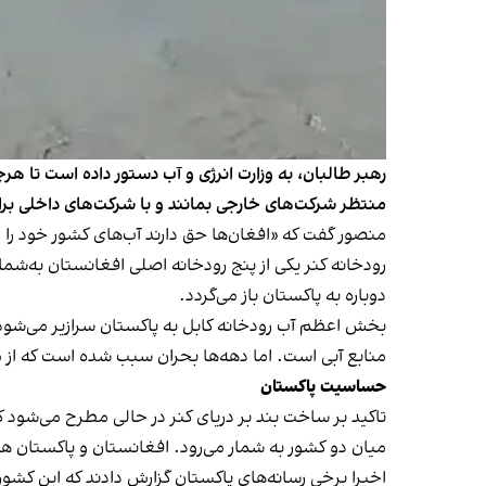
رهبر طالبان، به وزارت انرژی و آب دستور داده است تا هرچه
منتظر شرکت‌های خارجی بمانند و با شرکت‌های داخلی برای 
منصور گفت که «افغان‌ها حق دارند آب‌های کشور خود را 
دوباره به پاکستان باز می‌گردد.
بخش اعظم آب رودخانه کابل به پاکستان سرازیر می‌شود. 
منابع آبی است. اما دهه‌ها بحران سبب شده است که از 
حساسیت پاکستان
تاکید بر ساخت بند بر دریای کنر در حالی مطرح می‌شود 
میان دو کشور به شمار می‌رود. افغانستان و پاکستان ه
اخیرا برخی رسانه‌های پاکستان گزارش دادند که این کشور