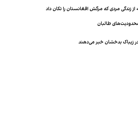
از زندگی مردی که مرگش افغانستان را تکان داد
 محدودیت‌های طالبان
 در زیباک بدخشان خبر می‌دهند