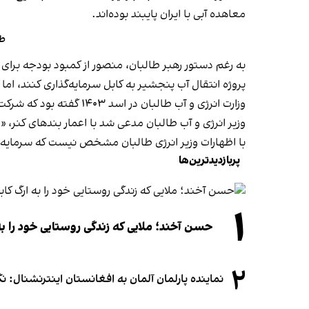
معاهده آبی با ایران پایبند بوده‌اند.
طا
به رغم دستور رهبر طالبان، منصور از کمبود بودجه برای پ
پروژه انتقال آب پنجشیر به کابل سرمایه‌گذاری کنند، اما آ
وزارت انرژی و آب طالبا
وزیر انرژی و آب طالبان مدعی شد با اعمار بندهای کنر،
با اظهارات وزیر انرژی طالبان مشخص نیست که سرمایه گذار
پربازدیدترین‌ها
۱
حسن آخند؛ ملایی که زندگی روستایی خود را به
۲
نماینده پارلمان آلمان به افغانستان اینترنشنال: 