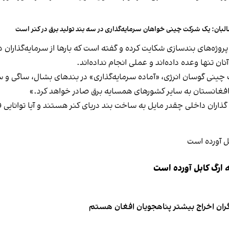
لبان: یک شرکت چینی خواهان سرمایه‌گذاری در سه‌ بند تولید برق در کنر است
روژه‌های بندسازی شکایت کرده و گفته است که بارها از سرمایه‌گذاران د
نان تنها وعده داده‌اند و عملی انجام نداده‌اند.
ن در اسد ۱۴۰۳ گفته بود که شرکت چینی گوسان انرژی، «آماده سرمایه‌گذاری» در بندهای ب
 «افغانستان به سایر کشورهای همسایه برق صادر خواهد کرد.»
ان داخلی چقدر مایل به ساخت بند دریای کنر هستند و آیا توانایی فنی ا
 ارگ کابل آورده است
نگران اخراج بیشتر پناهجویان افغان هستم