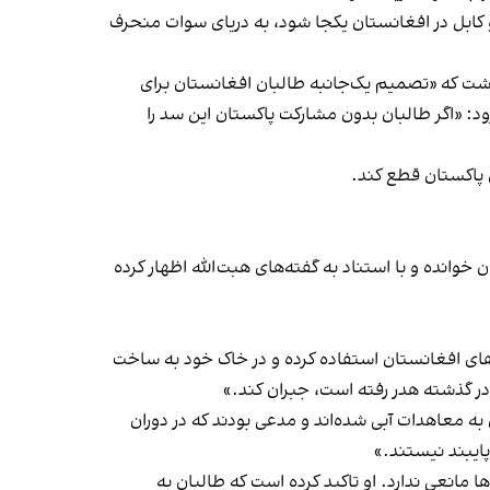
 و کابل در افغانستان یکجا شود، به دریای سوات منحرف
شت که «تصمیم یک‌جانبه طالبان افغانستان برای
د: «اگر طالبان بدون مشارکت پاکستان این سد را
ی پاکستان قطع کند.
وانده و با استناد به گفته‌های هبت‌الله اظهار کرده
‌های افغانستان استفاده کرده و در خاک خود به ساخت
ه در گذشته هدر رفته است، جبران کند.»
به معاهدات آبی شده‌اند و مدعی بودند که در دوران
ایبند نیستند.»
 مانعی ندارد. او تاکید کرده است که طالبان به