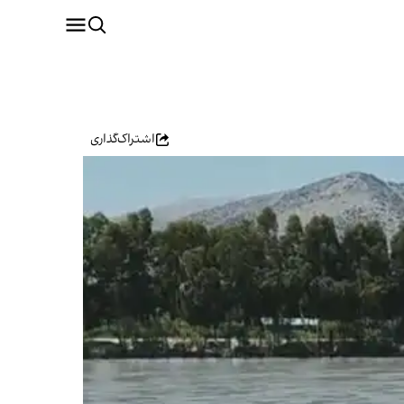
اشتراک‌گذاری