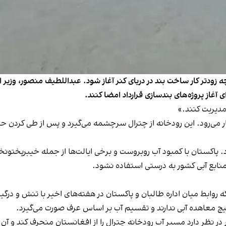
 زودتر کار ساخت بند در دریای کنر آغاز شود. عبداللطیف منصور، وزیر انر
آغاز پروژه‌های بندسازی قرارداد امضا کنند.
مدیریت کنند.»
پاکستان با کمبود آب روبروست و برخی ایالت‌ها از جمله خیبرپختونخو
منابع آبی کشور به درستی استفاده نشود.
که روابط میان اداره طالبان و پاکستان در هفته‌های اخیر با تنش و 
یچ معاهده آبی ندارند و تقسیم آب بر اساس عرف صورت می‌گیرد.
 در نظر دارد مسیر آب رودخانه چترال را از افغانستان منحرف کند و آن