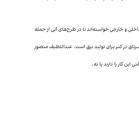
اخلی و خارجی خواسته‌اند تا در طرح‌های آبی از جمله
شال، ساگی و سرتاق در کنر برای تولید برق است. عبداللطیف منصور
ین کار را دارند یا نه.