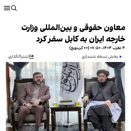
معاون حقوقی و بین‌المللی وزارت
خارجه ایران به کابل سفر کرد
۴ عقرب ۱۴۰۴، ۰۷:۵۰ (‎+۰ گرینویچ)
پخش نسخه شنیداری
اشتراک‌گذاری