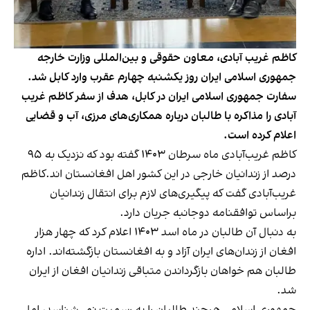
کاظم غریب آبادی، معاون حقوقی و بین‌المللی وزارت خارجه
جمهوری اسلامی ایران روز یکشنبه چهارم عقرب وارد کابل شد.
سفارت جمهوری اسلامی ایران در کابل، هدف از سفر کاظم غریب
آبادی را مذاکره با طالبان درباره همکاری‌های مرزی، آب و قضایی
اعلام کرده است.
کاظم غریب‌آبادی ماه سرطان ۱۴۰۳ گفته بود که نزدیک به ۹۵
درصد از زندانیان خارجی در این کشور اهل افغانستان اند.کاظم
غریب‌آبادی گفت که پیگیری‌های لازم برای انتقال زندانیان
براساس توافقنامه دوجانبه جریان دارد.
به دنبال آن طالبان در ماه اسد ۱۴۰۳ اعلام کرد که چهار هزار
افغان از زندان‌های ایران آزاد و به افغانستان بازگشته‌اند. اداره
طالبان هم خواهان بازگرداندن متباقی زندانیان افغان از ایران
شد.