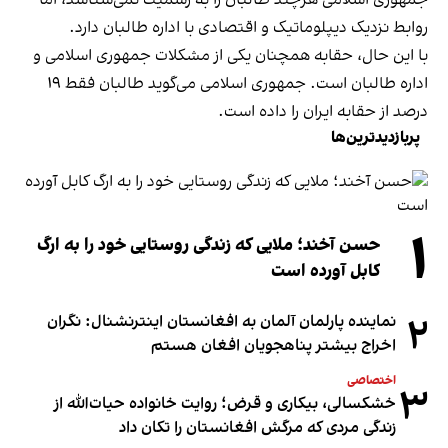
جمهوری اسلامی هرچند طالبان را به رسمیت نمی‌شناسد، اما
روابط نزدیک دیپلوماتیک و اقتصادی با اداره طالبان دارد.
با این حال، حقابه همچنان یکی از مشکلات جمهوری اسلامی و
اداره طالبان است. جمهوری اسلامی می‌گوید طالبان فقط ۱۹
درصد از حقابه ایران را داده است.
پربازدیدترین‌ها
۱
حسن آخند؛ ملایی که زندگی روستایی خود را به ارگ
کابل آورده است
۲
نماینده پارلمان آلمان به افغانستان اینترنشنال: نگران
اخراج بیشتر پناهجویان افغان هستم
اختصاصی
۳
خشکسالی، بیکاری و قرض؛ روایت خانواده حیات‌الله از
زندگی مردی که مرگش افغانستان را تکان داد