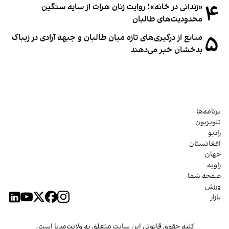
۴
«زندانی در خانه»؛ روایت زنان هرات از سایه سنگین
محدودیت‌های طالبان
۵
منابع از درگیری‌های تازه میان طالبان و جبهه آزادی در زیباک
بدخشان خبر می‌دهند
برنامه‌ها
تلویزیون
رادیو
افغانستان
جهان
زاویه
صفحه شما
ورزش
بازار
کلیه حقوق قانونی این سایت متعلق به ولانت‌مدیا است.