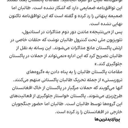
توافق‌نامه میان دو طرف انجامید. مقامات پاکستان بعدا گفتند
این توافق‌نامه ضمایمی دارد که آشکار نشده است. طالبان اما
ضمیمه پنهانی را رد کرده و گفته است که این توافق‌نامه تاکنون
نهایی نشده است.
پس از «بی‌نتیجه» ماندن دور دوم مذاکرات در استانبول،
تلویزیون ملی تحت کنترول طالبان نوشت که حلقات خاصی در
ارتش پاکستان مانع مذاکرات می‌شوند. این رسانه به نقل از
طالبان تصریح کرد که این اداره «نمی‌تواند از حملات در پاکستان
جلوگیری کند.»
مقامات پاکستان طالبان را به پناه دادن به «گروه‌های
تروریستی» از جمله تحریک طالبان پاکستانی متهم می‌کنند.
آنها می‌گویند که حملات مرگبار در پاکستان از خاک افغانستان
طرح‌ریزی می‌شوند. پاکستان خواستار جلوگیری از فعالیت‌های
این گروه‌ها توسط طالبان است. طالبان اما حضور جنگجویان
خارجی در افغانستان را رد کرده است.
پربازدیدترین‌ها