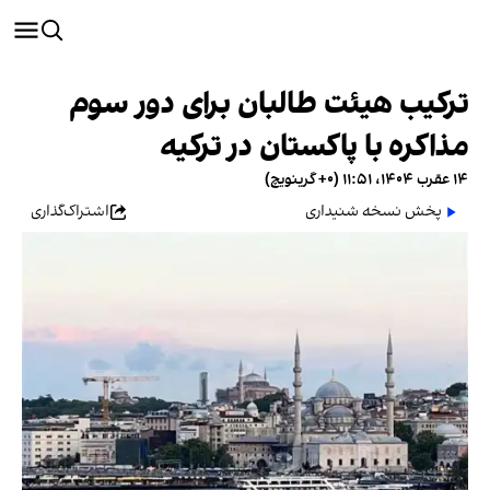
ترکیب هیئت طالبان برای دور سوم
مذاکره با پاکستان در ترکیه
۱۴ عقرب ۱۴۰۴، ۱۱:۵۱ (‎+۰ گرینویچ)
پخش نسخه شنیداری
اشتراک‌گذاری