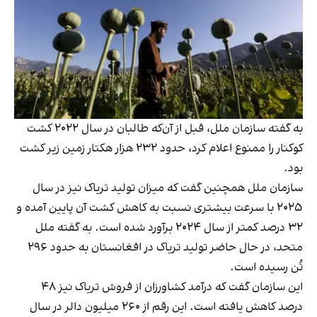
به گفته سازمان ملل، قبل از آن‌که طالبان در سال ۲۰۲۲ کشت
کوکنار را ممنوع اعلام کرد، حدود ۲۳۲ هزار هکتار زمین زیر کشت
بود.
سازمان ملل همچنین گفت که میزان تولید تریاک نیز در سال
۲۰۲۵ با سرعت بیشتری نسبت به کاهش کشت آن پایین آمده و
۳۲ درصد کمتر از سال ۲۰۲۴ برآورد شده است. به گفته ملل
متحد، در حال حاضر تولید تریاک در افغانستان به حدود ۲۹۶
تُن رسیده است.
این سازمان گفت که درآمد کشاورزان از فروش تریاک نیز ۴۸
درصد کاهش یافته است. این رقم از ۲۶۰ میلیون دالر در سال