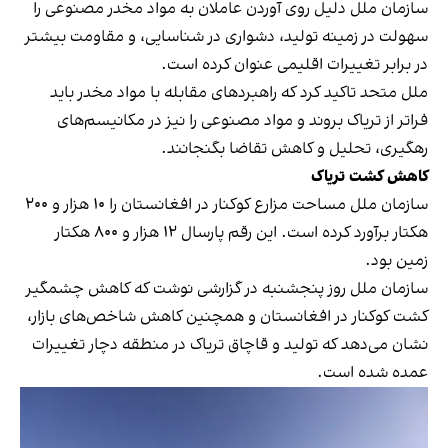
سازمان ملل دلیل روی آوردن عاملان به مواد مخدر مصنوعی را
سهولت در زمینه تولید، دشواری در شناسایی، و مقاومت بیشتر
در برابر تغییرات اقلیمی عنوان کرده است.
ملل متحد تاکید کرد که راهبردهای مقابله با مواد مخدر باید
فراتر از تریاک بروند و مواد مصنوعی را نیز در مکانیسم‌های
رهگیری، تحلیل و کاهش تقاضا بگنجانند.
کاهش کشت تریاک
سازمان ملل مساحت مزارع کوکنار در افغانستان را ۱۰ هزار و ۲۰۰
هکتار برآورد کرده است. این رقم پارسال ۱۲ هزار و ۸۰۰ هکتار
زمین بود.
سازمان ملل روز پنجشنبه در گزارشی نوشت که کاهش چشمگیر
کشت کوکنار در افغانستان و همچنین کاهش شاخص‌های بازار،
نشان می‌دهد که تولید و قاچاق تریاک در منطقه دچار تغییرات
عمده شده است.