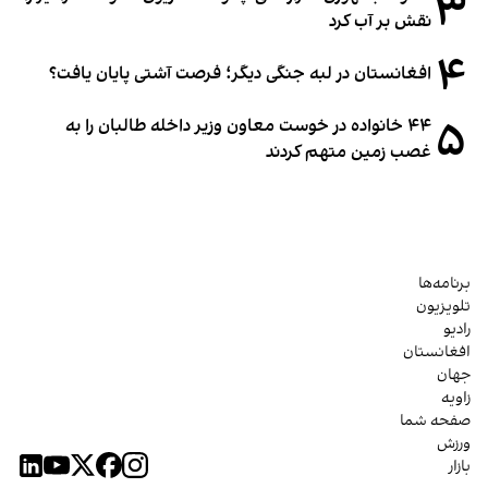
۳
نقش بر آب کرد
۴
افغانستان در لبه جنگی دیگر؛ فرصت آشتی پایان یافت؟
۵
۴۴ خانواده در خوست معاون وزیر داخله طالبان را به
غصب زمین متهم کردند
برنامه‌ها
تلویزیون
رادیو
افغانستان
جهان
زاویه
صفحه شما
ورزش
بازار