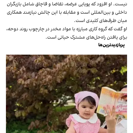
نیست. او افزود که پویایی عرضه، تقاضا و قاچاق شامل بازیگران
داخلی و بین‌المللی است و مقابله با این چالش نیازمند همکاری
میان طرف‌های کلیدی است.
او گفت که گروه کاری مبارزه با مواد مخدر در چارچوب روند دوحه،
برای یافتن راه‌حل‌های مشترک حیاتی است.
پربازدیدترین‌ها