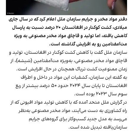
دفتر مواد مخدر و جرایم سازمان ملل اعلام کرد که در سال جاری
میلادی، کشت کوکنار در افغانستان ۲۰ درصد نسبت به پارسال
کاهش یافته، اما تولید و قاچاق مواد مخدر مصنوعی به ویژه
مت‌آمفتامین رو به افزایش گذاشته است.
سازمان ملل گفت با کاهش کشت کوکنار در افغانستان، تولید و
قاچاق مواد مخدر مصنوعی، به‌ویژه مت‌آمفتامین (شیشه)، از
زمان ممنوعیت کشت تریاک همچنان در حال افزایش است.
به گفته این سازمان، کشفیات این مواد در داخل و اطراف
افغانستان تا پایان سال ۲۰۲۴ حدود ۵۰ درصد بیشتر از ربع
سوم سال ۲۰۲۳ بوده است.
در گزارش ملل متحد آمده که با کاهش تولید مواد افیونی که از
راه کشاورزی به دست می‌آیند، مواد مخدر مصنوعی به‌نظر
می‌رسد به مدل جدید کسب‌وکار برای گروه‌های جرایم
سازمان‌یافته تبدیل شده است.