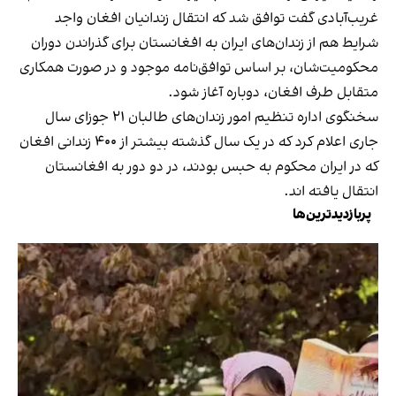
غریب‌آبادی گفت توافق شد که انتقال زندانیان افغان واجد
شرایط هم از زندان‌های ایران به افغانستان برای گذراندن دوران
محکومیت‌شان، بر اساس توافق‌نامه موجود و در صورت همکاری
متقابل طرف افغان، دوباره آغاز شود.
سخنگوی اداره تنظیم امور زندان‌های طالبان ۲۱ جوزای سال
جاری اعلام کرد که در یک سال گذشته بیشتر از ۴۰۰ زندانی افغان
که در ایران محکوم به حبس بودند، در دو دور به افغانستان
انتقال یافته‌ اند.
پربازدیدترین‌ها