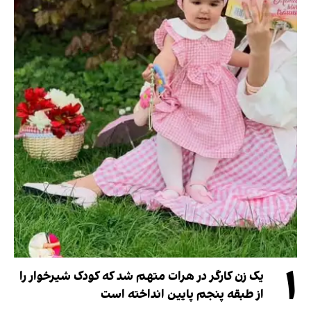
۱
یک زن کارگر در هرات متهم شد که کودک شیرخوار را
از طبقه پنجم پایین انداخته است