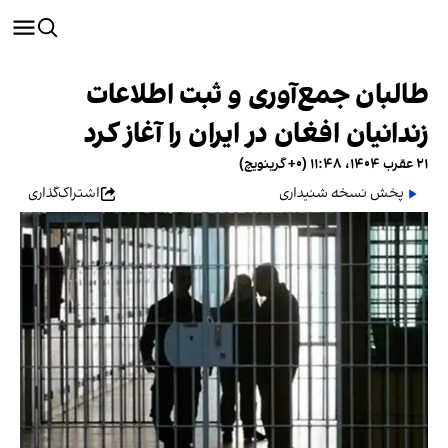
طالبان جمع‌آوری و ثبت اطلاعات
زندانیان افغان در ایران را آغاز کرد
۲۱ عقرب ۱۴۰۴، ۱۱:۴۸ (‎+۰ گرینویچ)
پخش نسخه شنیداری
اشتراک‌گذاری