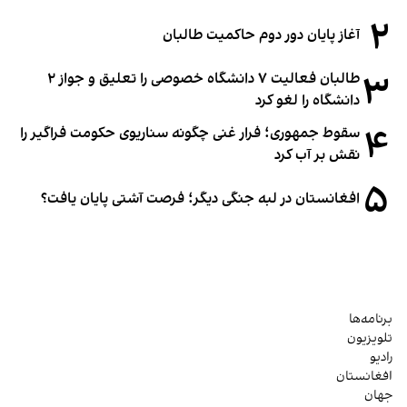
۲
آغاز پایان دور دوم حاکمیت طالبان
۳
طالبان فعالیت ۷ دانشگاه خصوصی را تعلیق و جواز ۲
دانشگاه را لغو کرد
۴
سقوط جمهوری؛ فرار غنی چگونه سناریوی حکومت فراگیر را
نقش بر آب کرد
۵
افغانستان در لبه جنگی دیگر؛ فرصت آشتی پایان یافت؟
برنامه‌ها
تلویزیون
رادیو
افغانستان
جهان