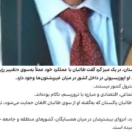
تان، در یک میز گرد گفت طالبان با عملکرد خود عملاً به‌سوی «تغییر ر
 اپوزیسیونی در داخل کشور در میان غیرپشتون‌ها وجود دارد.
 کنترول کشور نیستند.
ماعی، اقتصادی و مبارزه با تروریسم، ناکام بوده‌اند.
ک طالبان پاکستان که به‌گفته او از سوی طالبان افغان حمایت می‌شود،
، انزوای بیشترشان در میان همسایگان، کشورهای منطقه و جامعه جهانی 
میده است.