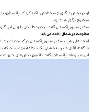
او در بخش دیگری از سخنانش تاکید کرد که پاکستان، با 
موضوع برگزار شده بود.
سفیر سابق پاکستان گفت برخورد طالبان با زنان این گرو
مقاومت در شمال ادامه می‌یابد
امجد علی شیر، سفیر سابق پاکستان در کمبودیا نیز در ا
به گفته آقای شیر، بدخشان یک منطقه مهم است که با 
این دیپلومات پاکستانی گفت تاکنون تلاش‌های جبهات مخا