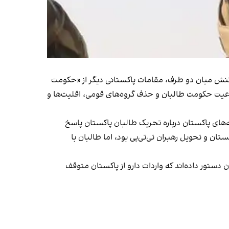
یش تنش میان دو طرف، مقامات پاکستانی دیگر از «حکومت
مشروعیت حکومت طالبان و حذف گروه‌های قومی، اقلیت‌ها و
‌های پاکستان درباره تحریک طالبان پاکستان پاسخ
ان و تحویل رهبران تی‌تی‌پی بود، اما طالبان با
ستور داده‌اند که واردات دارو از پاکستان متوقف