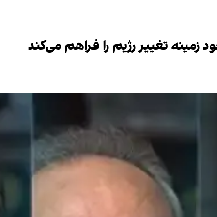
د زمینه تغییر رژیم را فراهم می‌کند