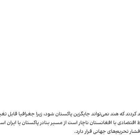
کردند که هند نمی‌تواند جایگزین پاکستان شود، زیرا جغرافیا قابل تغ
 اقتصادی با افغانستان ناچار است از مسیر بنادر پاکستان یا ایران است
فشار تحریم‌های جهانی قرار دارد.