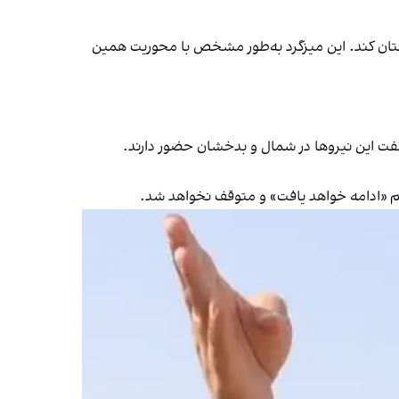
نستان کند. این میزگرد به‌طور مشخص با محوریت همین
 گفت این نیروها در شمال و بدخشان حضور دارند.
یم «ادامه خواهد یافت» و متوقف نخواهد شد.