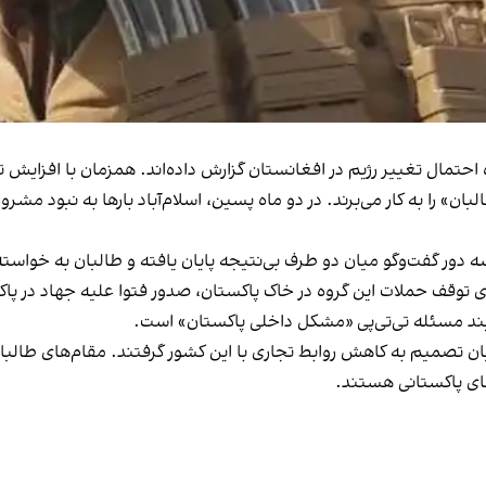
ره احتمال تغییر رژیم در افغانستان گزارش داده‌اند. همزمان با افزا
البان» را به کار می‌برند. در دو ماه پسین، اسلام‌آباد بارها به نبود 
 دور گفت‌وگو میان دو طرف بی‌نتیجه پایان یافته و طالبان به خواسته
 توقف حملات این گروه در خاک پاکستان، صدور فتوا علیه جهاد در پاکست
ویند مسئله تی‌تی‌پی «مشکل داخلی پاکستان» است.
 تصمیم به کاهش روابط تجاری با این کشور گرفتند. مقام‌های طالبان د
های پاکستانی هستند.