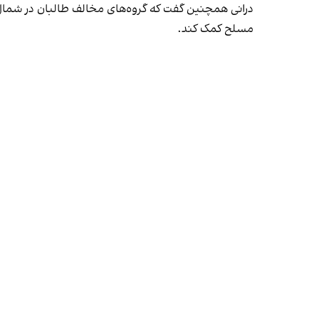
درانی همچنین گفت که گروه‌های مخالف طالبان در شمال ا
مسلح کمک کند.