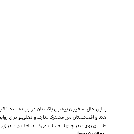
با این حال، سفیران پیشین پاکستان در این نشست تاکید 
هند و افغانستان مرز مشترک ندارند و دهلی‌نو برای روابط
طالبان روی بندر چابهار حساب می‌کنند، اما این بندر زیر 
پربازدیدترین‌ها