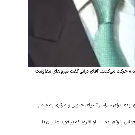
ژیم» حرکت می‌کنند. آقای درانی گفت نیروهای مقاومت
 تهدیدی برای سراسر آسیای جنوبی و مرکزی به شمار
را رقم زده‌اند. او افزود که برخورد طالبان با