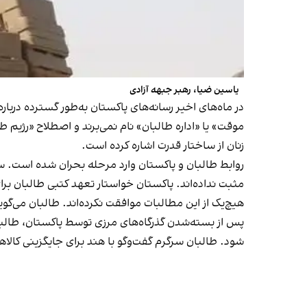
یاسین ضیا، رهبر جبهه آزادی
در ماه‌های اخیر رسانه‌های پاکستان به‌طور گسترده دربا
موقت» یا «اداره طالبان» نام نمی‌برند و اصطلاح «رژیم ط
زنان از ساختار قدرت اشاره کرده است.
روابط طالبان و پاکستان وارد مرحله بحران شده است. سه
مثبت نداده‌اند. پاکستان خواستار تعهد کتبی طالبان برای
هیچ‌یک از این مطالبات موافقت نکرده‌اند. طالبان می‌گ
پس از بسته‌شدن گذرگاه‌های مرزی توسط پاکستان، طالبان
شود. طالبان سرگرم گفت‌وگو با هند برای جایگزینی کالا