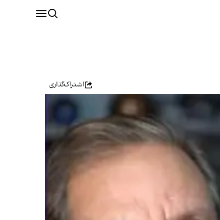
اشتراک‌گذاری