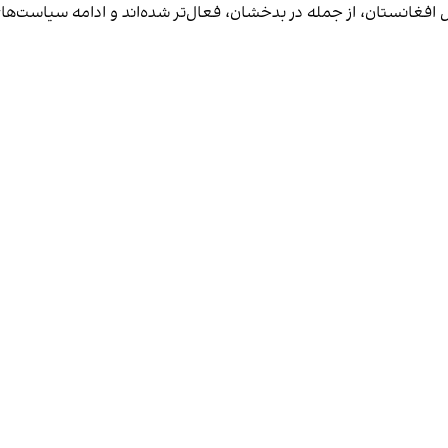
فغانستان، از جمله در بدخشان، فعال‌تر شده‌اند و ادامه سیاست‌های ط