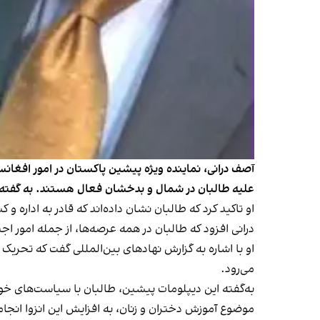
آصف درانی، نماینده ویژه پیشین پاکستان در امور افغانس
علیه طالبان در شمال و بدخشان فعال هستند. به گفته او
او تاکید کرد که طالبان نشان داده‌اند که قادر به اداره و
درانی افزود که طالبان در همه عرصه‌ها، از جمله امور اجت
او با اشاره به گزارش نهادهای بین‌المللی گفت که تحری
می‌رود.
به‌گفته این دیپلومات پیشین، طالبان با سیاست‌های خود
موضوع آموزش دختران و زنان، به افزایش این انزوا انجا