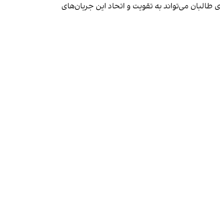
البان می‌تواند به تقویت و اتحاد این جریان‌های