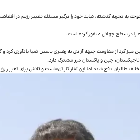
توجه به تجربه گذشته، نباید خود را درگیر مسئله تغییر رژیم در افغا
ه را در سطح جهانی منفور کرده است.
ین میز گرد از مقاومت جبهه آزادی به رهبری یاسین ضیا یادآوری کرد و
تاجیکستان، چین و پاکستان مرز مشترک دارد.
لف طالبان دفع شده اما این آغاز کار آن‌هاست و تلاش برای تغییر رژ