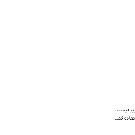
ییر نیست.
فاده کند.