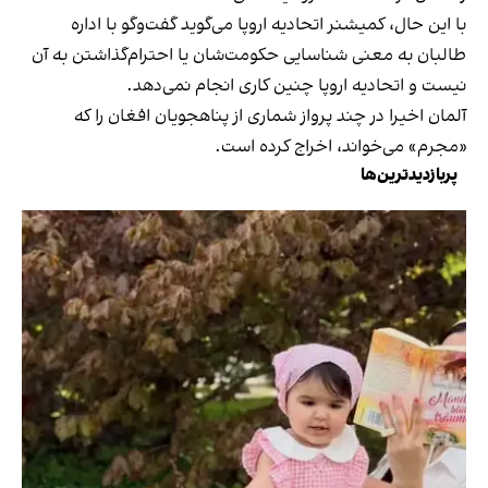
با این حال، کمیشنر اتحادیه اروپا می‌گوید گفت‌وگو با اداره
طالبان به معنی شناسایی حکومت‌شان یا احترام‌گذاشتن به آن
نیست و اتحادیه اروپا چنین کاری انجام نمی‌دهد.
آلمان اخیرا در چند پرواز شماری از پناهجویان افغان را که
«مجرم» می‌‌خواند، اخراج کرده است.
پربازدیدترین‌ها