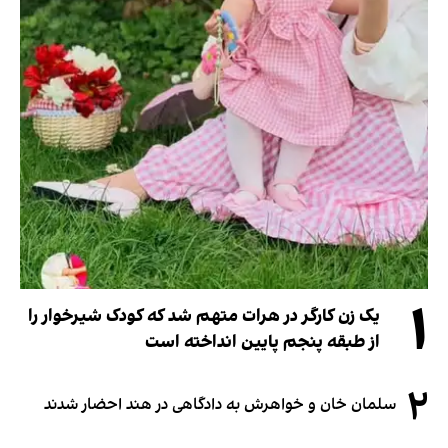
۱
یک زن کارگر در هرات متهم شد که کودک شیرخوار را
از طبقه پنجم پایین انداخته است
۲
سلمان خان و خواهرش به دادگاهی در هند احضار شدند