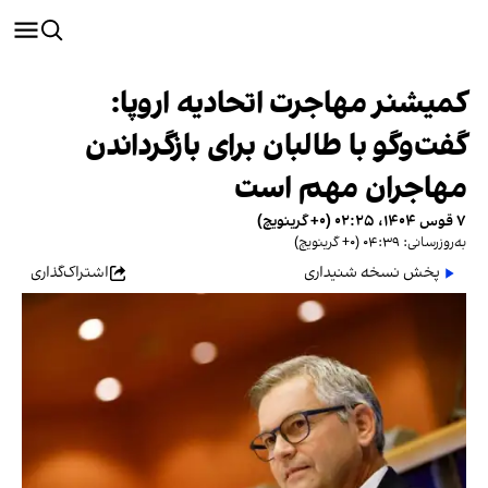
کمیشنر مهاجرت اتحادیه اروپا:
گفت‌وگو با طالبان برای بازگرداندن
مهاجران مهم است
۷ قوس ۱۴۰۴، ۰۲:۲۵ (‎+۰ گرینویچ)
به‌روزرسانی: ۰۴:۳۹ (‎+۰ گرینویچ)
پخش نسخه شنیداری
اشتراک‌گذاری